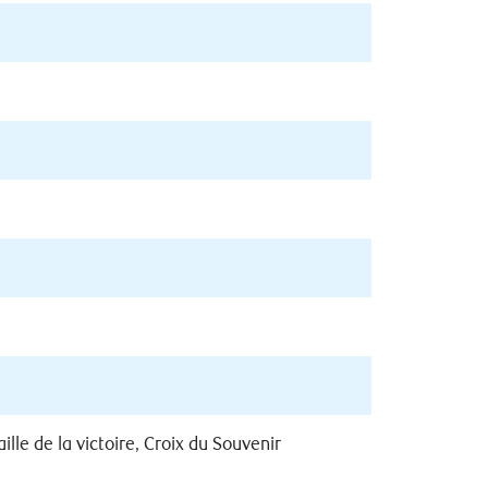
lle de la victoire, Croix du Souvenir