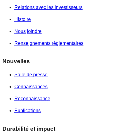
Relations avec les investisseurs
Histoire
Nous joindre
Renseignements réglementaires
Nouvelles
Salle de presse
Connaissances
Reconnaissance
Publications
Durabilité et impact