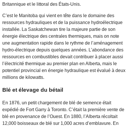
Britannique et le littoral des États-Unis.
C’est le Manitoba qui vient en tête dans le domaine des
ressources hydrauliques et de la puissance hydroélectrique
installée. La Saskatchewan tire la majeure partie de son
énergie électrique des centrales thermiques, mais on note
une augmentation rapide dans le rythme de l’aménagement
hydro-électrique depuis quelques années. L’abondance des
ressources en combustibles devait contribuer à placer aussi
l’électricité thermique au premier plan en Alberta, mais le
potentiel provincial en énergie hydraulique est évalué à deux
millions de kilowatts.
Blé et élevage du bétail
En 1876, un petit chargement de blé de semence était
expédié de Fort Garry à Toronto. C’était la première vente de
blé en provenance de l’Ouest. En 1880, l’Alberta récoltait
12,000 boisseaux de blé sur 1,000 acres d’emblavure. En