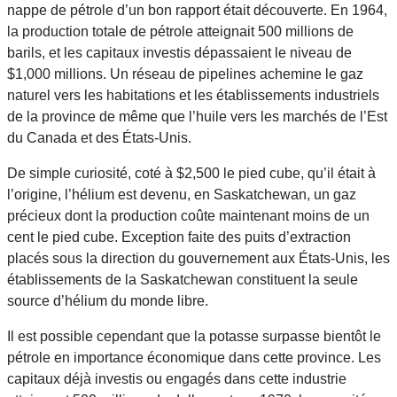
nappe de pétrole d’un bon rapport était découverte. En 1964,
la production totale de pétrole atteignait 500 millions de
barils, et les capitaux investis dépassaient le niveau de
$1,000 millions. Un réseau de pipelines achemine le gaz
naturel vers les habitations et les établissements industriels
de la province de même que l’huile vers les marchés de l’Est
du Canada et des États-Unis.
De simple curiosité, coté à $2,500 le pied cube, qu’il était à
l’origine, l’hélium est devenu, en Saskatchewan, un gaz
précieux dont la production coûte maintenant moins de un
cent le pied cube. Exception faite des puits d’extraction
placés sous la direction du gouvernement aux États-Unis, les
établissements de la Saskatchewan constituent la seule
source d’hélium du monde libre.
Il est possible cependant que la potasse surpasse bientôt le
pétrole en importance économique dans cette province. Les
capitaux déjà investis ou engagés dans cette industrie