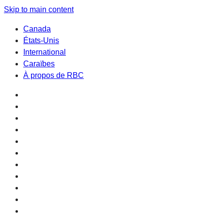
Skip to main content
Canada
États-Unis
International
Caraïbes
À propos de RBC