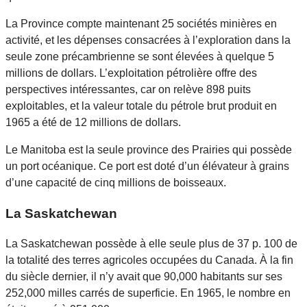
La Province compte maintenant 25 sociétés minières en
activité, et les dépenses consacrées à l’exploration dans la
seule zone précambrienne se sont élevées à quelque 5
millions de dollars. L’exploitation pétrolière offre des
perspectives intéressantes, car on relève 898 puits
exploitables, et la valeur totale du pétrole brut produit en
1965 a été de 12 millions de dollars.
Le Manitoba est la seule province des Prairies qui possède
un port océanique. Ce port est doté d’un élévateur à grains
d’une capacité de cinq millions de boisseaux.
La Saskatchewan
La Saskatchewan possède à elle seule plus de 37 p. 100 de
la totalité des terres agricoles occupées du Canada. À la fin
du siècle dernier, il n’y avait que 90,000 habitants sur ses
252,000 milles carrés de superficie. En 1965, le nombre en