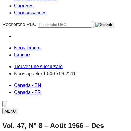
Carrières
Connaissances
Recherche RBC
Nous joindre
Langue
Trouver une succursale
Nous appeler
1 800 769-2511
Canada - EN
Canada - FR
MENU
Vol. 47, N° 8 – Août 1966 – Des