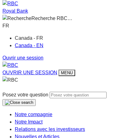
Royal Bank
Recherche RBC…
FR
Canada - FR
Canada - EN
Ouvrir une session
OUVRIR UNE SESSION
MENU
Posez votre question
Notre compagnie
Notre Impact
Relations avec les investisseurs
Nouvelles et Articles