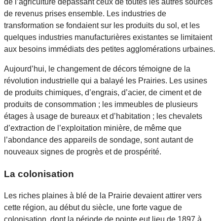
de l’agriculture dépassant ceux de toutes les autres sources
de revenus prises ensemble. Les industries de
transformation se fondaient sur les produits du sol, et les
quelques industries manufacturières existantes se limitaient
aux besoins immédiats des petites agglomérations urbaines.
Aujourd’hui, le changement de décors témoigne de la
révolution industrielle qui a balayé les Prairies. Les usines
de produits chimiques, d’engrais, d’acier, de ciment et de
produits de consommation ; les immeubles de plusieurs
étages à usage de bureaux et d’habitation ; les chevalets
d’extraction de l’exploitation minière, de même que
l’abondance des appareils de sondage, sont autant de
nouveaux signes de progrès et de prospérité.
La colonisation
Les riches plaines à blé de la Prairie devaient attirer vers
cette région, au début du siècle, une forte vague de
colonisation, dont la période de pointe eut lieu de 1897 à