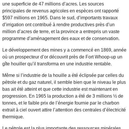
une superficie de 47 millions d’acres. Les sources
principales de revenus agricoles en espèces ont rapporté
$597 millions en 1965. Dans le sud, d’importants travaux
d’irrigation ont contribué à rendre productives près d’un
million d’acres de terre, et la province a entrepris un vaste
programme d’aménagement des eaux et de conservation.
Le développement des mines y a commencé en 1869, année
où un prospecteur d’or découvrit près de Fort Whoop-up un
gîte houiller qu’il transforma en une industrie rentable.
Même si l’industrie de la houille a été éclipsée par celles du
pétrole et du gaz naturel, il semble bien que le niveau le plus
bas ait été atteint et que cette industrie est maintenant en
progression. En 1965 la production a été de 3 millions ½ de
tonnes, et le faible prix de l’énergie fournie par le charbon
extrait à ciel ouvert attire l’attention des centrales d’électricité
thermique.
Le pétrole est la plus importante des ressources minérales