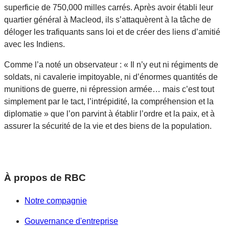
superficie de 750,000 milles carrés. Après avoir établi leur
quartier général à Macleod, ils s’attaquèrent à la tâche de
déloger les trafiquants sans loi et de créer des liens d’amitié
avec les Indiens.
Comme l’a noté un observateur : « Il n’y eut ni régiments de
soldats, ni cavalerie impitoyable, ni d’énormes quantités de
munitions de guerre, ni répression armée… mais c’est tout
simplement par le tact, l’intrépidité, la compréhension et la
diplomatie » que l’on parvint à établir l’ordre et la paix, et à
assurer la sécurité de la vie et des biens de la population.
À propos de RBC
Notre compagnie
Gouvernance d'entreprise