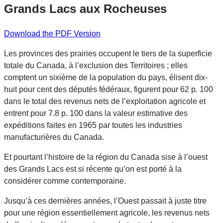
Grands Lacs aux Rocheuses
Download the PDF Version
Les provinces des prairies occupent le tiers de la superficie
totale du Canada, à l’exclusion des Territoires ; elles
comptent un sixième de la population du pays, élisent dix-
huit pour cent des députés fédéraux, figurent pour 62 p. 100
dans le total des revenus nets de l’exploitation agricole et
entrent pour 7.8 p. 100 dans la valeur estimative des
expéditions faites en 1965 par toutes les industries
manufacturières du Canada.
Et pourtant l’histoire de la région du Canada sise à l’ouest
des Grands Lacs est si récente qu’on est porté à la
considérer comme contemporaine.
Jusqu’à ces dernières années, l’Ouest passait à juste titre
pour une région essentiellement agricole, les revenus nets