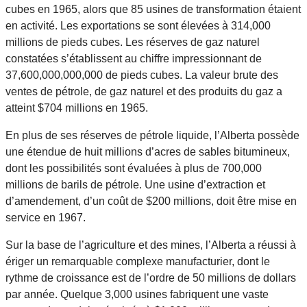
cubes en 1965, alors que 85 usines de transformation étaient
en activité. Les exportations se sont élevées à 314,000
millions de pieds cubes. Les réserves de gaz naturel
constatées s’établissent au chiffre impressionnant de
37,600,000,000,000 de pieds cubes. La valeur brute des
ventes de pétrole, de gaz naturel et des produits du gaz a
atteint $704 millions en 1965.
En plus de ses réserves de pétrole liquide, l’Alberta possède
une étendue de huit millions d’acres de sables bitumineux,
dont les possibilités sont évaluées à plus de 700,000
millions de barils de pétrole. Une usine d’extraction et
d’amendement, d’un coût de $200 millions, doit être mise en
service en 1967.
Sur la base de l’agriculture et des mines, l’Alberta a réussi à
ériger un remarquable complexe manufacturier, dont le
rythme de croissance est de l’ordre de 50 millions de dollars
par année. Quelque 3,000 usines fabriquent une vaste