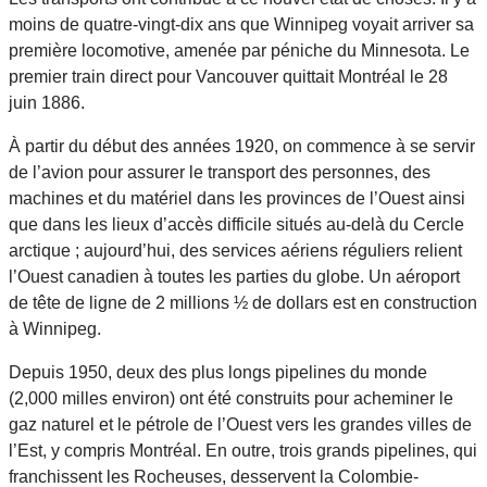
moins de quatre-vingt-dix ans que Winnipeg voyait arriver sa
première locomotive, amenée par péniche du Minnesota. Le
premier train direct pour Vancouver quittait Montréal le 28
juin 1886.
À partir du début des années 1920, on commence à se servir
de l’avion pour assurer le transport des personnes, des
machines et du matériel dans les provinces de l’Ouest ainsi
que dans les lieux d’accès difficile situés au-delà du Cercle
arctique ; aujourd’hui, des services aériens réguliers relient
l’Ouest canadien à toutes les parties du globe. Un aéroport
de tête de ligne de 2 millions ½ de dollars est en construction
à Winnipeg.
Depuis 1950, deux des plus longs pipelines du monde
(2,000 milles environ) ont été construits pour acheminer le
gaz naturel et le pétrole de l’Ouest vers les grandes villes de
l’Est, y compris Montréal. En outre, trois grands pipelines, qui
franchissent les Rocheuses, desservent la Colombie-