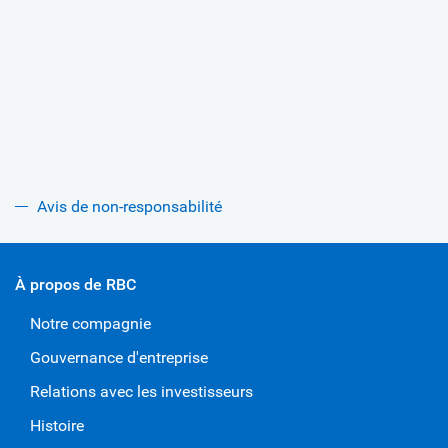
Avis de non-responsabilité
À propos de RBC
Notre compagnie
Gouvernance d'entreprise
Relations avec les investisseurs
Histoire