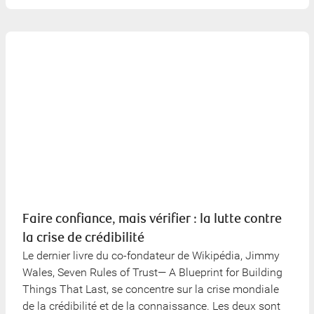
Faire confiance, mais vérifier : la lutte contre
la crise de crédibilité
Le dernier livre du co-fondateur de Wikipédia, Jimmy
Wales, Seven Rules of Trust— A Blueprint for Building
Things That Last, se concentre sur la crise mondiale
de la crédibilité et de la connaissance. Les deux sont