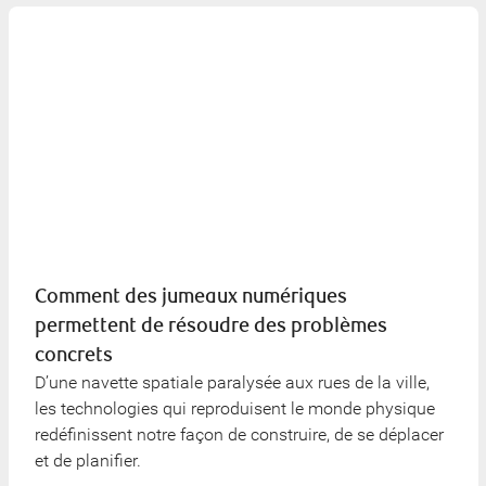
Comment des jumeaux numériques
permettent de résoudre des problèmes
concrets
D’une navette spatiale paralysée aux rues de la ville,
les technologies qui reproduisent le monde physique
redéfinissent notre façon de construire, de se déplacer
et de planifier.