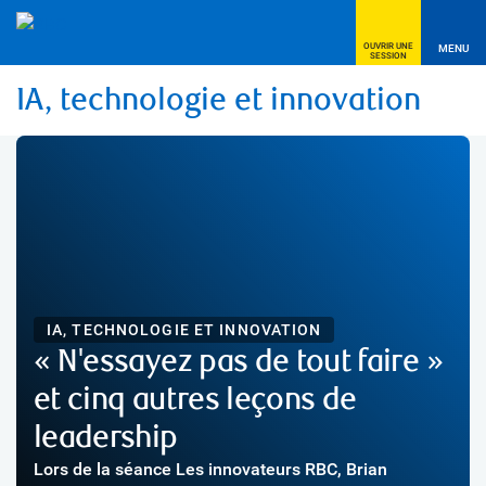
OUVRIR UNE
MENU
SESSION
IA, technologie et innovation
IA, TECHNOLOGIE ET INNOVATION
« N'essayez pas de tout faire »
et cinq autres leçons de
leadership
Lors de la séance Les innovateurs RBC, Brian