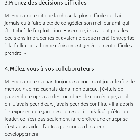
3.Prenez des décisions difficiles
M. Scudamore dit que la chose la plus difficile qu’il ait
jamais eu à faire a été de congédier son meilleur ami, qui
était chef de l’exploitation. Ensemble, ils avaient pris des
décisions imprudentes et avaient presque mené l’entreprise
à la faillite. « La bonne décision est généralement difficile à
prendre. »
4.Mêlez-vous à vos collaborateurs
M. Scudamore n’a pas toujours su comment jouer le rôle de
mentor. « Je me cachais dans mon bureau, j’évitais de
passer du temps avec les membres de mon équipe, a-t-il
dit. J’avais peur d’eux, j’avais peur des conflits. » Il a appris
à s’exposer au regard des autres, et il a réalisé qu’être un
leader, ce n’est pas seulement faire croître une entreprise –
c’est aussi aider d’autres personnes dans leur
développement.