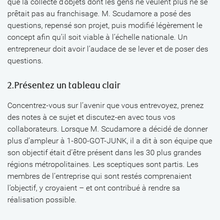
que la collecte d’objets dont les gens ne veulent plus ne se
prêtait pas au franchisage. M. Scudamore a posé des
questions, repensé son projet, puis modifié légèrement le
concept afin qu’il soit viable à l’échelle nationale. Un
entrepreneur doit avoir l’audace de se lever et de poser des
questions.
2.Présentez un tableau clair
Concentrez-vous sur l’avenir que vous entrevoyez, prenez
des notes à ce sujet et discutez-en avec tous vos
collaborateurs. Lorsque M. Scudamore a décidé de donner
plus d’ampleur à 1-800-GOT-JUNK, il a dit à son équipe que
son objectif était d’être présent dans les 30 plus grandes
régions métropolitaines. Les sceptiques sont partis. Les
membres de l’entreprise qui sont restés comprenaient
l’objectif, y croyaient – et ont contribué à rendre sa
réalisation possible.