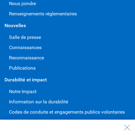
Nous joindre
Renseignements réglementaires
Nouvelles
Salle de presse
Connaissances
Reconnaissance
Publications
Durabilité et impact
Notre Impact
Information sur la durabilité
Codes de conduite et engagements publics volontaires
Travailler à RBC