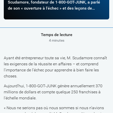
Scudamore, fondateur de 1-800-GOT-JUNK, a parlé
de son « ouverture à l'échec » et des leçons de
leadership qu'il a apprises dans sa carrière.
Temps de lecture
4 minutes
Ayant été entrepreneur toute sa vie, M. Scudamore connaît
les exigences de la réussite en affaires – et comprend
l’importance de l’échec pour apprendre à bien faire les
choses.
Aujourd’hui, 1-800-GOT-JUNK génère annuellement 370
millions de dollars et compte quelque 250 franchises à
l’échelle mondiale.
« Nous ne serions pas où nous sommes si nous n’avions