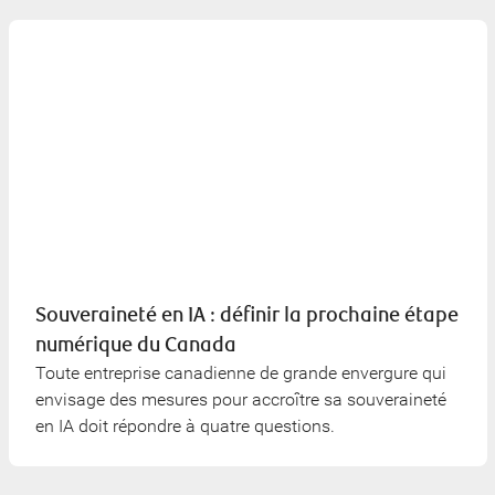
Souveraineté en IA : définir la prochaine étape
numérique du Canada
Toute entreprise canadienne de grande envergure qui
envisage des mesures pour accroître sa souveraineté
en IA doit répondre à quatre questions.