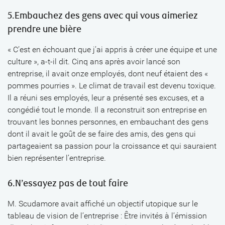
5.Embauchez des gens avec qui vous aimeriez
prendre une bière
« C’est en échouant que j’ai appris à créer une équipe et une
culture », a-t-il dit. Cinq ans après avoir lancé son
entreprise, il avait onze employés, dont neuf étaient des «
pommes pourries ». Le climat de travail est devenu toxique.
Il a réuni ses employés, leur a présenté ses excuses, et a
congédié tout le monde. Il a reconstruit son entreprise en
trouvant les bonnes personnes, en embauchant des gens
dont il avait le goût de se faire des amis, des gens qui
partageaient sa passion pour la croissance et qui sauraient
bien représenter l’entreprise.
6.N’essayez pas de tout faire
M. Scudamore avait affiché un objectif utopique sur le
tableau de vision de l’entreprise : Être invités à l’émission