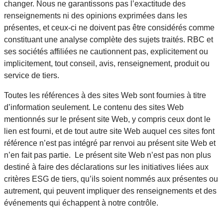
changer. Nous ne garantissons pas l’exactitude des
renseignements ni des opinions exprimées dans les
présentes, et ceux-ci ne doivent pas être considérés comme
constituant une analyse complète des sujets traités. RBC et
ses sociétés affiliées ne cautionnent pas, explicitement ou
implicitement, tout conseil, avis, renseignement, produit ou
service de tiers.
Toutes les références à des sites Web sont fournies à titre
d’information seulement. Le contenu des sites Web
mentionnés sur le présent site Web, y compris ceux dont le
lien est fourni, et de tout autre site Web auquel ces sites font
référence n’est pas intégré par renvoi au présent site Web et
n’en fait pas partie. Le présent site Web n’est pas non plus
destiné à faire des déclarations sur les initiatives liées aux
critères ESG de tiers, qu’ils soient nommés aux présentes ou
autrement, qui peuvent impliquer des renseignements et des
événements qui échappent à notre contrôle.