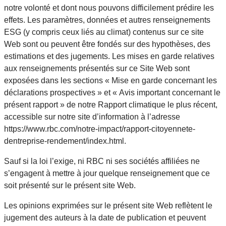
notre volonté et dont nous pouvons difficilement prédire les
effets. Les paramètres, données et autres renseignements
ESG (y compris ceux liés au climat) contenus sur ce site
Web sont ou peuvent être fondés sur des hypothèses, des
estimations et des jugements. Les mises en garde relatives
aux renseignements présentés sur ce Site Web sont
exposées dans les sections « Mise en garde concernant les
déclarations prospectives » et « Avis important concernant le
présent rapport » de notre Rapport climatique le plus récent,
accessible sur notre site d’information à l’adresse
https://www.rbc.com/notre-impact/rapport-citoyennete-
dentreprise-rendement/index.html.
Sauf si la loi l’exige, ni RBC ni ses sociétés affiliées ne
s’engagent à mettre à jour quelque renseignement que ce
soit présenté sur le présent site Web.
Les opinions exprimées sur le présent site Web reflètent le
jugement des auteurs à la date de publication et peuvent