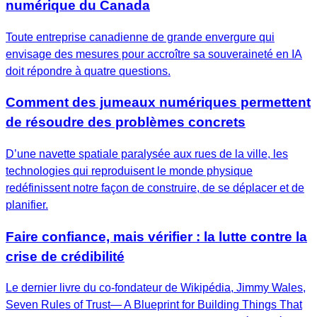
numérique du Canada
Toute entreprise canadienne de grande envergure qui
envisage des mesures pour accroître sa souveraineté en IA
doit répondre à quatre questions.
Comment des jumeaux numériques permettent
de résoudre des problèmes concrets
D’une navette spatiale paralysée aux rues de la ville, les
technologies qui reproduisent le monde physique
redéfinissent notre façon de construire, de se déplacer et de
planifier.
Faire confiance, mais vérifier : la lutte contre la
crise de crédibilité
Le dernier livre du co-fondateur de Wikipédia, Jimmy Wales,
Seven Rules of Trust— A Blueprint for Building Things That