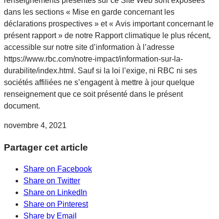
renseignements présentés sur ce Site Web sont exposées
dans les sections « Mise en garde concernant les
déclarations prospectives » et « Avis important concernant le
présent rapport » de notre Rapport climatique le plus récent,
accessible sur notre site d’information à l’adresse
https://www.rbc.com/notre-impact/information-sur-la-
durabilite/index.html. Sauf si la loi l’exige, ni RBC ni ses
sociétés affiliées ne s’engagent à mettre à jour quelque
renseignement que ce soit présenté dans le présent
document.
novembre 4, 2021
Partager cet article
Share on Facebook
Share on Twitter
Share on LinkedIn
Share on Pinterest
Share by Email