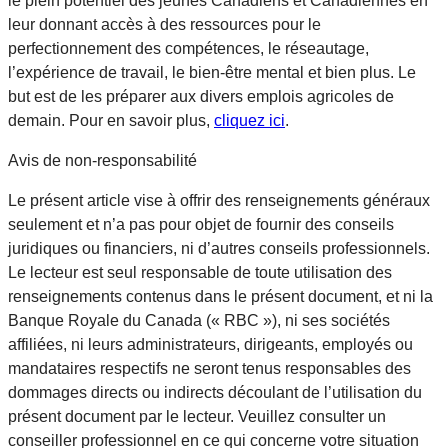
le plein potentiel des jeunes Canadiens et Canadiennes en
leur donnant accès à des ressources pour le
perfectionnement des compétences, le réseautage,
l’expérience de travail, le bien-être mental et bien plus. Le
but est de les préparer aux divers emplois agricoles de
demain. Pour en savoir plus,
cliquez ici
.
Avis de non-responsabilité
Le présent article vise à offrir des renseignements généraux
seulement et n’a pas pour objet de fournir des conseils
juridiques ou financiers, ni d’autres conseils professionnels.
Le lecteur est seul responsable de toute utilisation des
renseignements contenus dans le présent document, et ni la
Banque Royale du Canada (« RBC »), ni ses sociétés
affiliées, ni leurs administrateurs, dirigeants, employés ou
mandataires respectifs ne seront tenus responsables des
dommages directs ou indirects découlant de l’utilisation du
présent document par le lecteur. Veuillez consulter un
conseiller professionnel en ce qui concerne votre situation