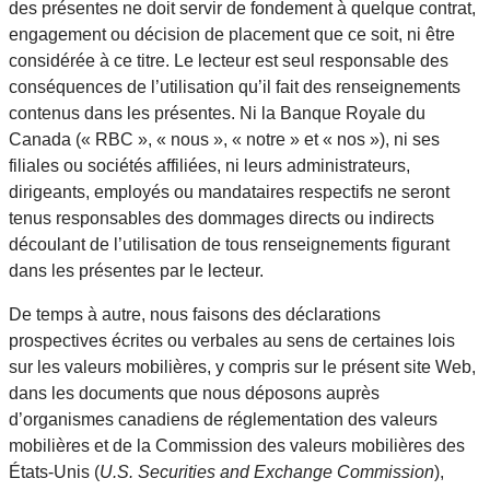
des présentes ne doit servir de fondement à quelque contrat,
engagement ou décision de placement que ce soit, ni être
considérée à ce titre. Le lecteur est seul responsable des
conséquences de l’utilisation qu’il fait des renseignements
contenus dans les présentes. Ni la Banque Royale du
Canada (« RBC », « nous », « notre » et « nos »), ni ses
filiales ou sociétés affiliées, ni leurs administrateurs,
dirigeants, employés ou mandataires respectifs ne seront
tenus responsables des dommages directs ou indirects
découlant de l’utilisation de tous renseignements figurant
dans les présentes par le lecteur.
De temps à autre, nous faisons des déclarations
prospectives écrites ou verbales au sens de certaines lois
sur les valeurs mobilières, y compris sur le présent site Web,
dans les documents que nous déposons auprès
d’organismes canadiens de réglementation des valeurs
mobilières et de la Commission des valeurs mobilières des
États-Unis (
U.S. Securities and Exchange Commission
),