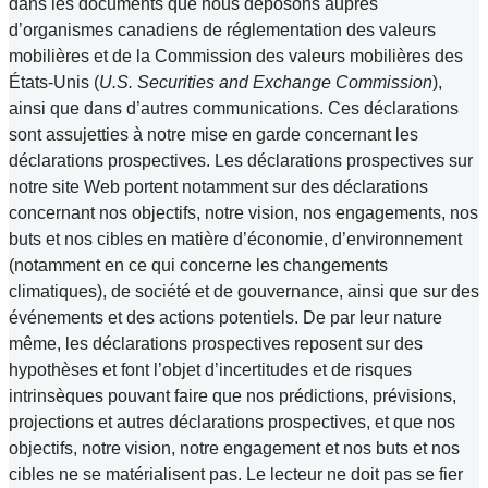
dans les documents que nous déposons auprès
d’organismes canadiens de réglementation des valeurs
mobilières et de la Commission des valeurs mobilières des
États-Unis (
U.S. Securities and Exchange Commission
),
ainsi que dans d’autres communications. Ces déclarations
sont assujetties à notre mise en garde concernant les
déclarations prospectives. Les déclarations prospectives sur
notre site Web portent notamment sur des déclarations
concernant nos objectifs, notre vision, nos engagements, nos
buts et nos cibles en matière d’économie, d’environnement
(notamment en ce qui concerne les changements
climatiques), de société et de gouvernance, ainsi que sur des
événements et des actions potentiels. De par leur nature
même, les déclarations prospectives reposent sur des
hypothèses et font l’objet d’incertitudes et de risques
intrinsèques pouvant faire que nos prédictions, prévisions,
projections et autres déclarations prospectives, et que nos
objectifs, notre vision, notre engagement et nos buts et nos
cibles ne se matérialisent pas. Le lecteur ne doit pas se fier