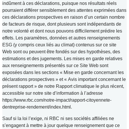
indûment à ces déclarations, puisque nos résultats réels
pourraient différer sensiblement des attentes exprimées dans
ces déclarations prospectives en raison d’un certain nombre
de facteurs de risque, dont plusieurs sont indépendants de
notre volonté et dont nous pouvons difficilement prédire les
effets. Les paramètres, données et autres renseignements
ESG (y compris ceux liés au climat) contenus sur ce site
Web sont ou peuvent être fondés sur des hypothèses, des
estimations et des jugements. Les mises en garde relatives
aux renseignements présentés sur ce Site Web sont
exposées dans les sections « Mise en garde concernant les
déclarations prospectives » et « Avis important concernant le
présent rapport » de notre Rapport climatique le plus récent,
accessible sur notre site d’information à l’adresse
https://www.rbc.com/notre-impact/rapport-citoyennete-
dentreprise-rendement/index.html.
Sauf si la loi l’exige, ni RBC ni ses sociétés affiliées ne
s’engagent à mettre à jour quelque renseignement que ce