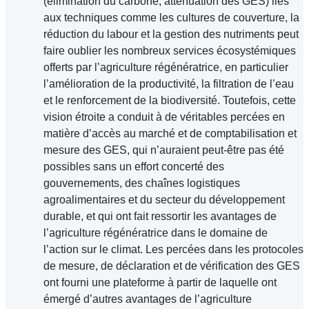
(élimination du carbone, atténuation des GES) liés
aux techniques comme les cultures de couverture, la
réduction du labour et la gestion des nutriments peut
faire oublier les nombreux services écosystémiques
offerts par l’agriculture régénératrice, en particulier
l’amélioration de la productivité, la filtration de l’eau
et le renforcement de la biodiversité. Toutefois, cette
vision étroite a conduit à de véritables percées en
matière d’accès au marché et de comptabilisation et
mesure des GES, qui n’auraient peut-être pas été
possibles sans un effort concerté des
gouvernements, des chaînes logistiques
agroalimentaires et du secteur du développement
durable, et qui ont fait ressortir les avantages de
l’agriculture régénératrice dans le domaine de
l’action sur le climat. Les percées dans les protocoles
de mesure, de déclaration et de vérification des GES
ont fourni une plateforme à partir de laquelle ont
émergé d’autres avantages de l’agriculture