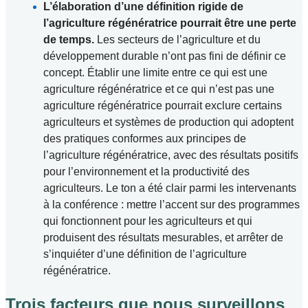
L’élaboration d’une définition rigide de
l’agriculture régénératrice pourrait être une perte
de temps.
Les secteurs de l’agriculture et du
développement durable n’ont pas fini de définir ce
concept. Établir une limite entre ce qui est une
agriculture régénératrice et ce qui n’est pas une
agriculture régénératrice pourrait exclure certains
agriculteurs et systèmes de production qui adoptent
des pratiques conformes aux principes de
l’agriculture régénératrice, avec des résultats positifs
pour l’environnement et la productivité des
agriculteurs. Le ton a été clair parmi les intervenants
à la conférence : mettre l’accent sur des programmes
qui fonctionnent pour les agriculteurs et qui
produisent des résultats mesurables, et arrêter de
s’inquiéter d’une définition de l’agriculture
régénératrice.
Trois facteurs que nous surveillons