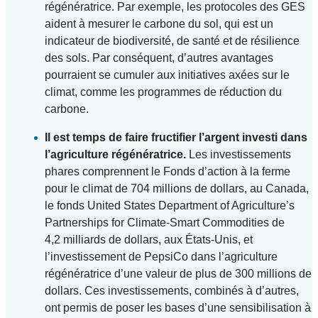
régénératrice. Par exemple, les protocoles des GES
aident à mesurer le carbone du sol, qui est un
indicateur de biodiversité, de santé et de résilience
des sols. Par conséquent, d’autres avantages
pourraient se cumuler aux initiatives axées sur le
climat, comme les programmes de réduction du
carbone.
Il est temps de faire fructifier l’argent investi dans
l’agriculture régénératrice.
Les investissements
phares comprennent le Fonds d’action à la ferme
pour le climat de 704 millions de dollars, au Canada,
le fonds United States Department of Agriculture’s
Partnerships for Climate-Smart Commodities de
4,2 milliards de dollars, aux États-Unis, et
l’investissement de PepsiCo dans l’agriculture
régénératrice d’une valeur de plus de 300 millions de
dollars. Ces investissements, combinés à d’autres,
ont permis de poser les bases d’une sensibilisation à