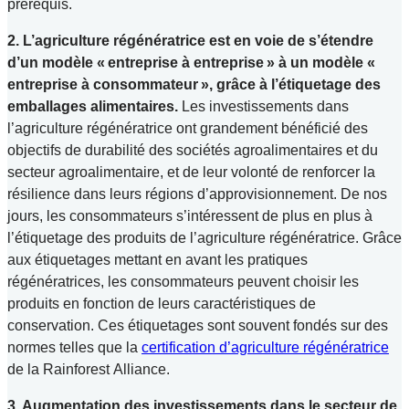
prérequis.
2. L’agriculture régénératrice est en voie de s’étendre
d’un modèle « entreprise à entreprise » à un modèle «
entreprise à consommateur », grâce à l’étiquetage des
emballages alimentaires.
Les investissements dans
l’agriculture régénératrice ont grandement bénéficié des
objectifs de durabilité des sociétés agroalimentaires et du
secteur agroalimentaire, et de leur volonté de renforcer la
résilience dans leurs régions d’approvisionnement. De nos
jours, les consommateurs s’intéressent de plus en plus à
l’étiquetage des produits de l’agriculture régénératrice. Grâce
aux étiquetages mettant en avant les pratiques
régénératrices, les consommateurs peuvent choisir les
produits en fonction de leurs caractéristiques de
conservation. Ces étiquetages sont souvent fondés sur des
normes telles que la
certification d’agriculture régénératrice
de la Rainforest Alliance.
3. Augmentation des investissements dans le secteur de