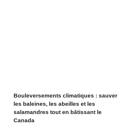
Bouleversements climatiques : sauver
les baleines, les abeilles et les
salamandres tout en bâtissant le
Canada