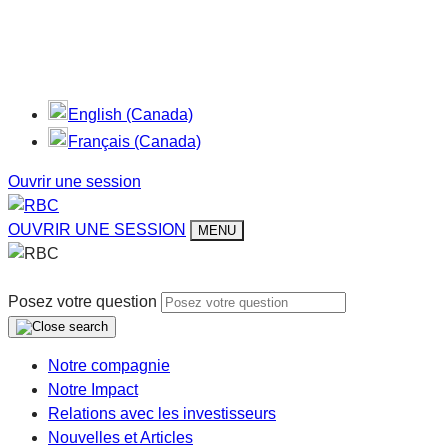
English (Canada)
Français (Canada)
Ouvrir une session
OUVRIR UNE SESSION
MENU
Posez votre question
Notre compagnie
Notre Impact
Relations avec les investisseurs
Nouvelles et Articles