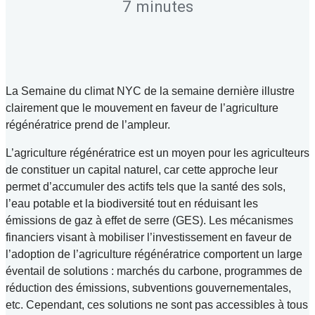
7 minutes
La Semaine du climat NYC de la semaine dernière illustre
clairement que le mouvement en faveur de l’agriculture
régénératrice prend de l’ampleur.
L’agriculture régénératrice est un moyen pour les agriculteurs
de constituer un capital naturel, car cette approche leur
permet d’accumuler des actifs tels que la santé des sols,
l’eau potable et la biodiversité tout en réduisant les
émissions de gaz à effet de serre (GES). Les mécanismes
financiers visant à mobiliser l’investissement en faveur de
l’adoption de l’agriculture régénératrice comportent un large
éventail de solutions : marchés du carbone, programmes de
réduction des émissions, subventions gouvernementales,
etc. Cependant, ces solutions ne sont pas accessibles à tous