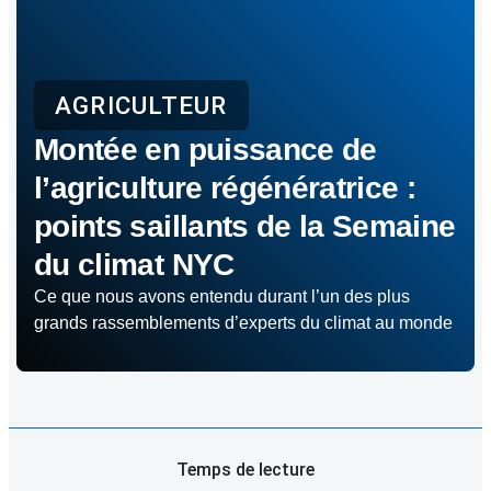
AGRICULTEUR
Montée en puissance de
l’agriculture régénératrice :
points saillants de la Semaine
du climat NYC
Ce que nous avons entendu durant l’un des plus
grands rassemblements d’experts du climat au monde
Temps de lecture