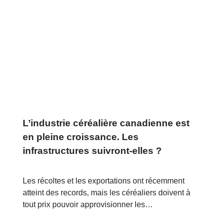
L’industrie céréalière canadienne est
en pleine croissance. Les
infrastructures suivront-elles ?
Les récoltes et les exportations ont récemment
atteint des records, mais les céréaliers doivent à
tout prix pouvoir approvisionner les…