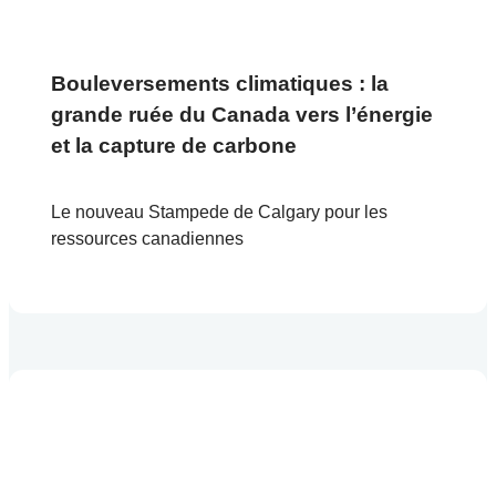
Bouleversements climatiques : la
grande ruée du Canada vers l’énergie
et la capture de carbone
Le nouveau Stampede de Calgary pour les
ressources canadiennes