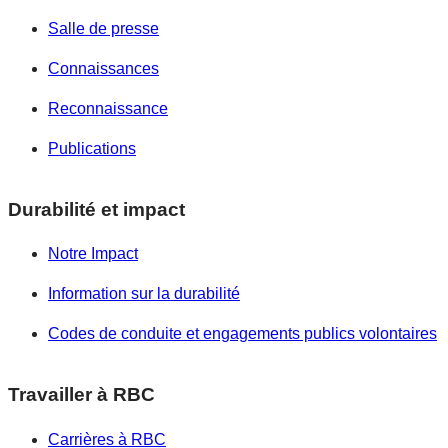
Salle de presse
Connaissances
Reconnaissance
Publications
Durabilité et impact
Notre Impact
Information sur la durabilité
Codes de conduite et engagements publics volontaires
Travailler à RBC
Carrières à RBC