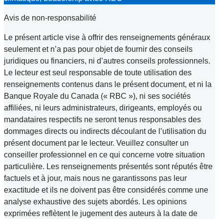
Avis de non-responsabilité
Le présent article vise à offrir des renseignements généraux
seulement et n’a pas pour objet de fournir des conseils
juridiques ou financiers, ni d’autres conseils professionnels.
Le lecteur est seul responsable de toute utilisation des
renseignements contenus dans le présent document, et ni la
Banque Royale du Canada (« RBC »), ni ses sociétés
affiliées, ni leurs administrateurs, dirigeants, employés ou
mandataires respectifs ne seront tenus responsables des
dommages directs ou indirects découlant de l’utilisation du
présent document par le lecteur. Veuillez consulter un
conseiller professionnel en ce qui concerne votre situation
particulière. Les renseignements présentés sont réputés être
factuels et à jour, mais nous ne garantissons pas leur
exactitude et ils ne doivent pas être considérés comme une
analyse exhaustive des sujets abordés. Les opinions
exprimées reflètent le jugement des auteurs à la date de