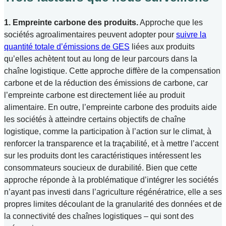
1. Empreinte carbone des produits.
Approche que les
sociétés agroalimentaires peuvent adopter pour
suivre la
quantité totale d’émissions de GES
liées aux produits
qu’elles achètent tout au long de leur parcours dans la
chaîne logistique. Cette approche diffère de la compensation
carbone et de la réduction des émissions de carbone, car
l’empreinte carbone est directement liée au produit
alimentaire. En outre, l’empreinte carbone des produits aide
les sociétés à atteindre certains objectifs de chaîne
logistique, comme la participation à l’action sur le climat, à
renforcer la transparence et la traçabilité, et à mettre l’accent
sur les produits dont les caractéristiques intéressent les
consommateurs soucieux de durabilité. Bien que cette
approche réponde à la problématique d’intégrer les sociétés
n’ayant pas investi dans l’agriculture régénératrice, elle a ses
propres limites découlant de la granularité des données et de
la connectivité des chaînes logistiques – qui sont des