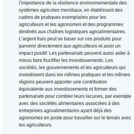
l’importance de la résilience environnementale des
systèmes agricoles mondiaux, en établissant des
cadres de pratiques exemplaires pour les
agriculteurs et les agronomes et des programmes
destinés aux chaînes logistiques agroalimentaires.
L’argent frais peut se baser sur ces produits pour
parvenir directement aux agriculteurs et avoir un
impact positif. Les partenariats peuvent aussi aider à
mieux faire fructifier les investissements. Les
sociétés, les gouvernements et les agriculteurs qui
investissent dans les mêmes pratiques et les mêmes
régions peuvent apporter une contribution
équivalente aux investissements et former des
partenariats pour combler leurs lacunes, par exemple
avec des sociétés alimentaires associées à des
entreprises agroalimentaires ayant déjà des
agronomes en poste pour travailler sur le terrain avec
les agriculteurs.