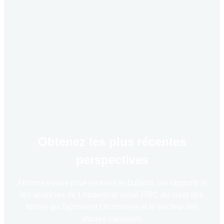
Obtenez les plus récentes
perspectives
Abonnez-vous pour recevoir le bulletin, les rapports et
les analyses de Leadership avisé RBC au sujet des
forces qui façonnent l’économie et le secteur des
affaires canadien.