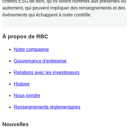
critères ESG de tiers, qu’ils soient nommés aux présentes ou
autrement, qui peuvent impliquer des renseignements et des
événements qui échappent à notre contrôle.
À propos de RBC
Notre compagnie
Gouvernance d'entreprise
Relations avec les investisseurs
Histoire
Nous joindre
Renseignements réglementaires
Nouvelles