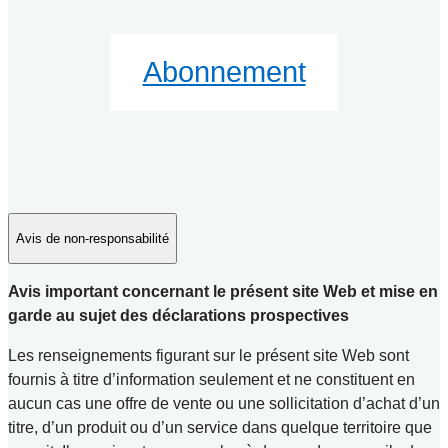
Abonnement
Avis de non-responsabilité
Avis important concernant le présent site Web et mise en
garde au sujet des déclarations prospectives
Les renseignements figurant sur le présent site Web sont
fournis à titre d’information seulement et ne constituent en
aucun cas une offre de vente ou une sollicitation d’achat d’un
titre, d’un produit ou d’un service dans quelque territoire que