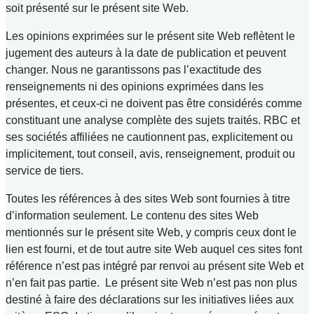
soit présenté sur le présent site Web.
Les opinions exprimées sur le présent site Web reflètent le
jugement des auteurs à la date de publication et peuvent
changer. Nous ne garantissons pas l’exactitude des
renseignements ni des opinions exprimées dans les
présentes, et ceux-ci ne doivent pas être considérés comme
constituant une analyse complète des sujets traités. RBC et
ses sociétés affiliées ne cautionnent pas, explicitement ou
implicitement, tout conseil, avis, renseignement, produit ou
service de tiers.
Toutes les références à des sites Web sont fournies à titre
d’information seulement. Le contenu des sites Web
mentionnés sur le présent site Web, y compris ceux dont le
lien est fourni, et de tout autre site Web auquel ces sites font
référence n’est pas intégré par renvoi au présent site Web et
n’en fait pas partie. Le présent site Web n’est pas non plus
destiné à faire des déclarations sur les initiatives liées aux