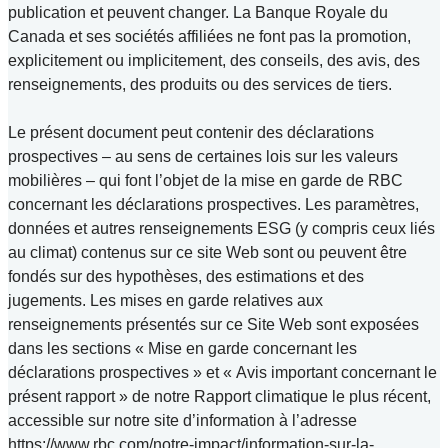
publication et peuvent changer. La Banque Royale du
Canada et ses sociétés affiliées ne font pas la promotion,
explicitement ou implicitement, des conseils, des avis, des
renseignements, des produits ou des services de tiers.
Le présent document peut contenir des déclarations
prospectives – au sens de certaines lois sur les valeurs
mobilières – qui font l’objet de la mise en garde de RBC
concernant les déclarations prospectives. Les paramètres,
données et autres renseignements ESG (y compris ceux liés
au climat) contenus sur ce site Web sont ou peuvent être
fondés sur des hypothèses, des estimations et des
jugements. Les mises en garde relatives aux
renseignements présentés sur ce Site Web sont exposées
dans les sections « Mise en garde concernant les
déclarations prospectives » et « Avis important concernant le
présent rapport » de notre Rapport climatique le plus récent,
accessible sur notre site d’information à l’adresse
https://www.rbc.com/notre-impact/information-sur-la-