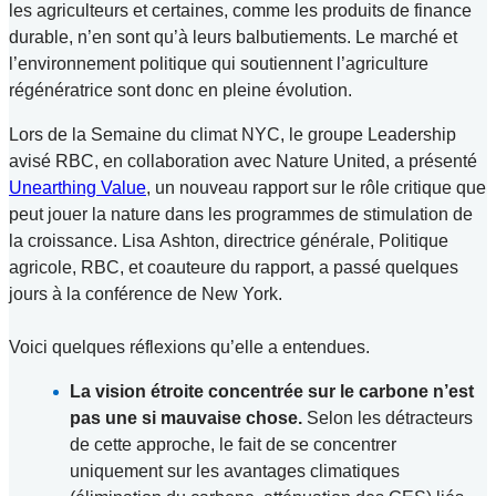
les agriculteurs et certaines, comme les produits de finance
durable, n’en sont qu’à leurs balbutiements. Le marché et
l’environnement politique qui soutiennent l’agriculture
régénératrice sont donc en pleine évolution.
Lors de la Semaine du climat NYC, le groupe Leadership
avisé RBC, en collaboration avec Nature United, a présenté
Unearthing Value
, un nouveau rapport sur le rôle critique que
peut jouer la nature dans les programmes de stimulation de
la croissance. Lisa Ashton, directrice générale, Politique
agricole, RBC, et coauteure du rapport, a passé quelques
jours à la conférence de New York.
Voici quelques réflexions qu’elle a entendues.
La vision étroite concentrée sur le carbone n’est
pas une si mauvaise chose.
Selon les détracteurs
de cette approche, le fait de se concentrer
uniquement sur les avantages climatiques