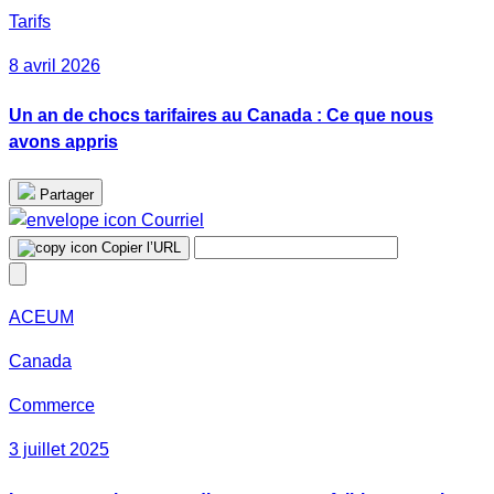
Tarifs
8 avril 2026
Un an de chocs tarifaires au Canada : Ce que nous
avons appris
Partager
Courriel
Copier l’URL
ACEUM
Canada
Commerce
3 juillet 2025