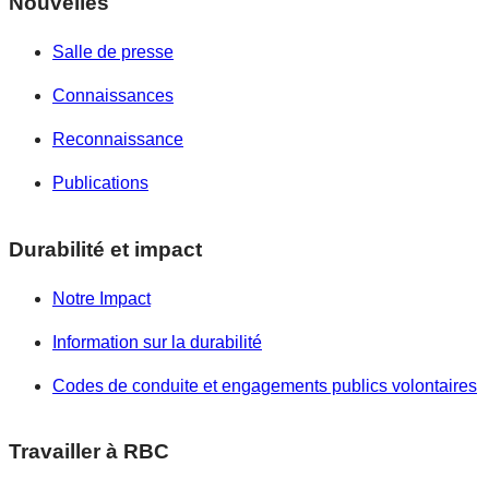
Nouvelles
Salle de presse
Connaissances
Reconnaissance
Publications
Durabilité et impact
Notre Impact
Information sur la durabilité
Codes de conduite et engagements publics volontaires
Travailler à RBC