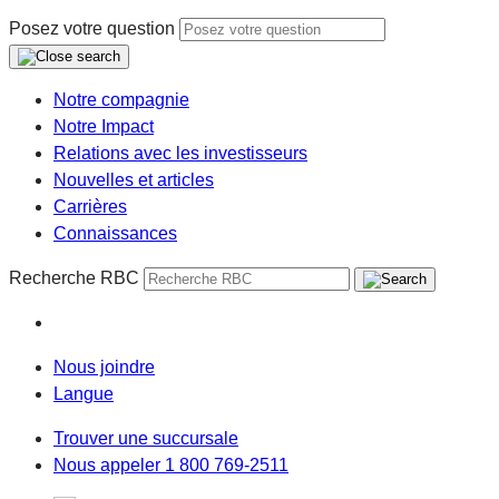
Posez votre question
Notre compagnie
Notre Impact
Relations avec les investisseurs
Nouvelles et articles
Carrières
Connaissances
Recherche RBC
Nous joindre
Langue
Trouver une succursale
Nous appeler 1 800 769-2511