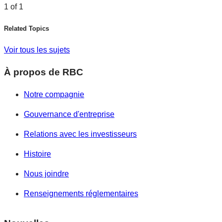
1
of 1
Related Topics
Voir tous les sujets
À propos de RBC
Notre compagnie
Gouvernance d'entreprise
Relations avec les investisseurs
Histoire
Nous joindre
Renseignements réglementaires