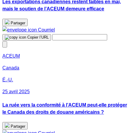
Les exportations canadiennes restent faibles en mai,
mais le soutien de l’ACEUM demeure efficace
Partager
Courriel
Copier l’URL
ACEUM
Canada
É.-U.
25 avril 2025
La ruée vers la conformité à l’ACEUM peut-elle protéger
le Canada des droits de douane américains ?
Partager