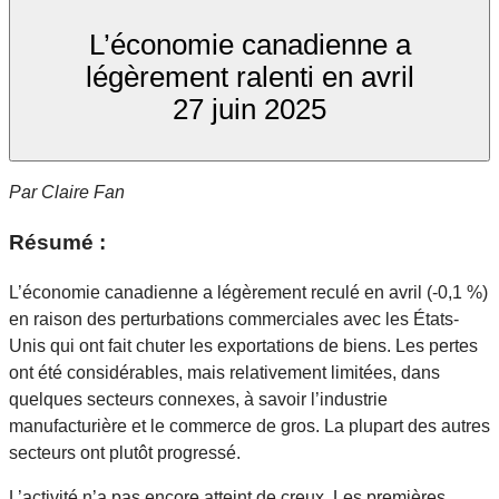
L’économie canadienne a
légèrement ralenti en avril
27 juin 2025
Par Claire Fan
Résumé :
L’économie canadienne a légèrement reculé en avril (-0,1 %)
en raison des perturbations commerciales avec les États-
Unis qui ont fait chuter les exportations de biens. Les pertes
ont été considérables, mais relativement limitées, dans
quelques secteurs connexes, à savoir l’industrie
manufacturière et le commerce de gros. La plupart des autres
secteurs ont plutôt progressé.
L’activité n’a pas encore atteint de creux. Les premières