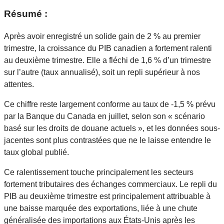
Résumé :
Après avoir enregistré un solide gain de 2 % au premier
trimestre, la croissance du PIB canadien a fortement ralenti
au deuxième trimestre. Elle a fléchi de 1,6 % d’un trimestre
sur l’autre (taux annualisé), soit un repli supérieur à nos
attentes.
Ce chiffre reste largement conforme au taux de -1,5 % prévu
par la Banque du Canada en juillet, selon son « scénario
basé sur les droits de douane actuels », et les données sous-
jacentes sont plus contrastées que ne le laisse entendre le
taux global publié.
Ce ralentissement touche principalement les secteurs
fortement tributaires des échanges commerciaux. Le repli du
PIB au deuxième trimestre est principalement attribuable à
une baisse marquée des exportations, liée à une chute
généralisée des importations aux États-Unis après les