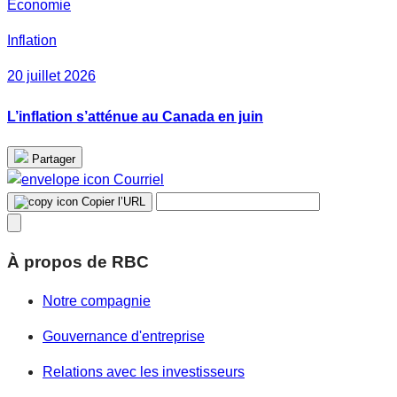
Économie
Inflation
20 juillet 2026
L’inflation s’atténue au Canada en juin
Partager
Courriel
Copier l’URL
À propos de RBC
Notre compagnie
Gouvernance d'entreprise
Relations avec les investisseurs