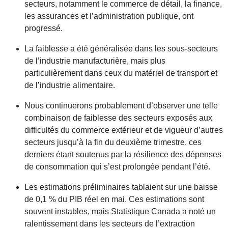
secteurs, notamment le commerce de détail, la finance,
les assurances et l’administration publique, ont
progressé.
La faiblesse a été généralisée dans les sous-secteurs
de l’industrie manufacturière, mais plus
particulièrement dans ceux du matériel de transport et
de l’industrie alimentaire.
Nous continuerons probablement d’observer une telle
combinaison de faiblesse des secteurs exposés aux
difficultés du commerce extérieur et de vigueur d’autres
secteurs jusqu’à la fin du deuxième trimestre, ces
derniers étant soutenus par la résilience des dépenses
de consommation qui s’est prolongée pendant l’été.
Les estimations préliminaires tablaient sur une baisse
de 0,1 % du PIB réel en mai. Ces estimations sont
souvent instables, mais Statistique Canada a noté un
ralentissement dans les secteurs de l’extraction