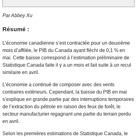
Par
Abbey Xu
Résumé :
L’économie canadienne s’est contractée pour un deuxième
mois d’affilée, le PIB du Canada ayant fléchi de 0,1 % en
mai. Cette baisse correspond à l’estimation préliminaire de
Statistique Canada faite il y a un mois et fait suite à un recul
similaire en avril.
L’économie a continué de composer avec des vents
contraires extérieurs. Cependant, la baisse du PIB en mai
s’explique en grande partie par des interruptions temporaires
de l’extraction du pétrole en raison des feux de forêt, le
secteur manufacturier regagnant une partie du terrain perdu
en avril.
Selon les premières estimations de Statistique Canada, le