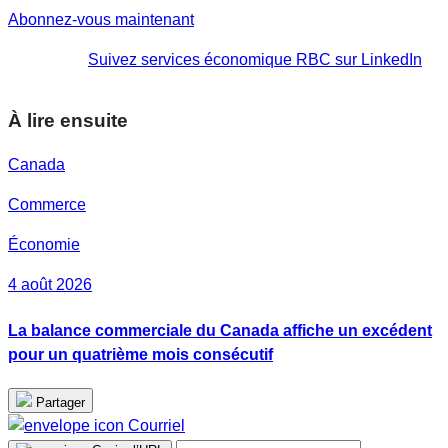
Abonnez-vous maintenant
Suivez services économique RBC sur LinkedIn
À lire ensuite
Canada
Commerce
Économie
4 août 2026
La balance commerciale du Canada affiche un excédent
pour un quatrième mois consécutif
Partager
Courriel