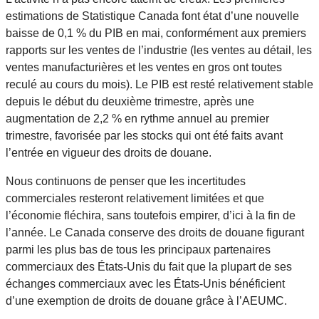
estimations de Statistique Canada font état d’une nouvelle
baisse de 0,1 % du PIB en mai, conformément aux premiers
rapports sur les ventes de l’industrie (les ventes au détail, les
ventes manufacturières et les ventes en gros ont toutes
reculé au cours du mois). Le PIB est resté relativement stable
depuis le début du deuxième trimestre, après une
augmentation de 2,2 % en rythme annuel au premier
trimestre, favorisée par les stocks qui ont été faits avant
l’entrée en vigueur des droits de douane.
Nous continuons de penser que les incertitudes
commerciales resteront relativement limitées et que
l’économie fléchira, sans toutefois empirer, d’ici à la fin de
l’année. Le Canada conserve des droits de douane figurant
parmi les plus bas de tous les principaux partenaires
commerciaux des États-Unis du fait que la plupart de ses
échanges commerciaux avec les États-Unis bénéficient
d’une exemption de droits de douane grâce à l’AEUMC.