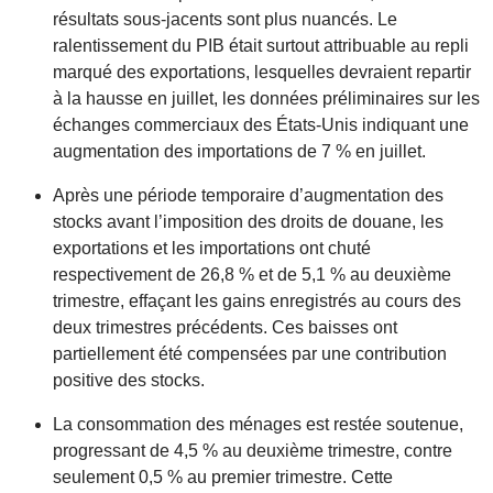
résultats sous-jacents sont plus nuancés. Le
ralentissement du PIB était surtout attribuable au repli
marqué des exportations, lesquelles devraient repartir
à la hausse en juillet, les données préliminaires sur les
échanges commerciaux des États-Unis indiquant une
augmentation des importations de 7 % en juillet.
Après une période temporaire d’augmentation des
stocks avant l’imposition des droits de douane, les
exportations et les importations ont chuté
respectivement de 26,8 % et de 5,1 % au deuxième
trimestre, effaçant les gains enregistrés au cours des
deux trimestres précédents. Ces baisses ont
partiellement été compensées par une contribution
positive des stocks.
La consommation des ménages est restée soutenue,
progressant de 4,5 % au deuxième trimestre, contre
seulement 0,5 % au premier trimestre. Cette