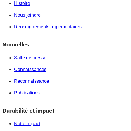
Histoire
Nous joindre
Renseignements réglementaires
Nouvelles
Salle de presse
Connaissances
Reconnaissance
Publications
Durabilité et impact
Notre Impact