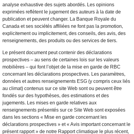
analyse exhaustive des sujets abordés. Les opinions
exprimées reflètent le jugement des auteurs à la date de
publication et peuvent changer. La Banque Royale du
Canada et ses sociétés affiliées ne font pas la promotion,
explicitement ou implicitement, des conseils, des avis, des
renseignements, des produits ou des services de tiers.
Le présent document peut contenir des déclarations
prospectives – au sens de certaines lois sur les valeurs
mobilières – qui font l’objet de la mise en garde de RBC
concernant les déclarations prospectives. Les paramètres,
données et autres renseignements ESG (y compris ceux liés
au climat) contenus sur ce site Web sont ou peuvent être
fondés sur des hypothèses, des estimations et des
jugements. Les mises en garde relatives aux
renseignements présentés sur ce Site Web sont exposées
dans les sections « Mise en garde concernant les
déclarations prospectives » et « Avis important concernant le
présent rapport » de notre Rapport climatique le plus récent,