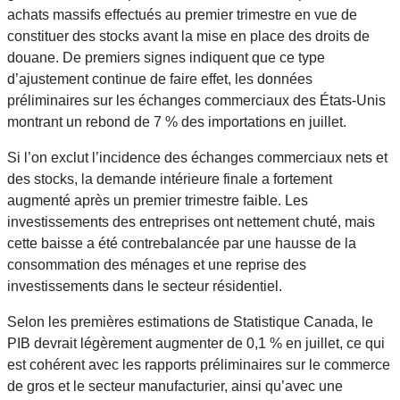
achats massifs effectués au premier trimestre en vue de
constituer des stocks avant la mise en place des droits de
douane. De premiers signes indiquent que ce type
d’ajustement continue de faire effet, les données
préliminaires sur les échanges commerciaux des États-Unis
montrant un rebond de 7 % des importations en juillet.
Si l’on exclut l’incidence des échanges commerciaux nets et
des stocks, la demande intérieure finale a fortement
augmenté après un premier trimestre faible. Les
investissements des entreprises ont nettement chuté, mais
cette baisse a été contrebalancée par une hausse de la
consommation des ménages et une reprise des
investissements dans le secteur résidentiel.
Selon les premières estimations de Statistique Canada, le
PIB devrait légèrement augmenter de 0,1 % en juillet, ce qui
est cohérent avec les rapports préliminaires sur le commerce
de gros et le secteur manufacturier, ainsi qu’avec une