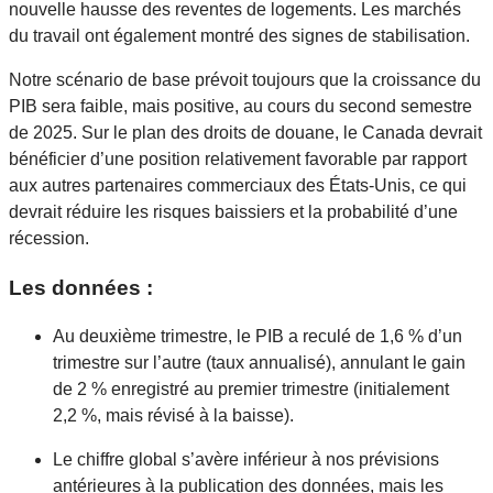
nouvelle hausse des reventes de logements. Les marchés
du travail ont également montré des signes de stabilisation.
Notre scénario de base prévoit toujours que la croissance du
PIB sera faible, mais positive, au cours du second semestre
de 2025. Sur le plan des droits de douane, le Canada devrait
bénéficier d’une position relativement favorable par rapport
aux autres partenaires commerciaux des États-Unis, ce qui
devrait réduire les risques baissiers et la probabilité d’une
récession.
Les données :
Au deuxième trimestre, le PIB a reculé de 1,6 % d’un
trimestre sur l’autre (taux annualisé), annulant le gain
de 2 % enregistré au premier trimestre (initialement
2,2 %, mais révisé à la baisse).
Le chiffre global s’avère inférieur à nos prévisions
antérieures à la publication des données, mais les