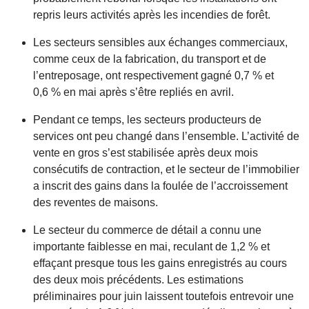
repris leurs activités après les incendies de forêt.
Les secteurs sensibles aux échanges commerciaux,
comme ceux de la fabrication, du transport et de
l’entreposage, ont respectivement gagné 0,7 % et
0,6 % en mai après s’être repliés en avril.
Pendant ce temps, les secteurs producteurs de
services ont peu changé dans l’ensemble. L’activité de
vente en gros s’est stabilisée après deux mois
consécutifs de contraction, et le secteur de l’immobilier
a inscrit des gains dans la foulée de l’accroissement
des reventes de maisons.
Le secteur du commerce de détail a connu une
importante faiblesse en mai, reculant de 1,2 % et
effaçant presque tous les gains enregistrés au cours
des deux mois précédents. Les estimations
préliminaires pour juin laissent toutefois entrevoir une