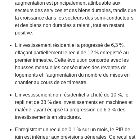
augmentation est principalement attribuable aux
secteurs des services et des biens durables, tandis que
la croissance dans les secteurs des semi-conducteurs
et des biens non durables a ralenti, tout en restant
positive.
L’investissement résidentiel a progressé de 6,3 %,
effaçant partiellement le recul de 12 % enregistré au
premier trimestre. Cette évolution concorde avec les
hausses mensuelles consécutives des reventes de
logements et l’augmentation du nombre de mises en
chantier au cours de ce trimestre.
L’investissement non résidentiel a chuté de 10 %, le
repli net de 33 % des investissements en machines et
matériel ayant éclipsé la progression de 6,3 % des
investissements en structures.
Enregistrant un recul de 0,1 % sur un mois, le PIB de
juin est inférieur aux prévisions générales. Ce recul est