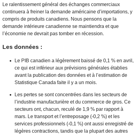
Le ralentissement général des échanges commerciaux
continuera à freiner la demande américaine d’importations, y
compris de produits canadiens. Nous pensons que la
demande intérieure canadienne se maintiendra et que
l’économie ne devrait pas tomber en récession.
Les données :
Le PIB canadien a légèrement baissé de 0,1 % en avril,
ce qui est inférieur aux prévisions générales établies
avant la publication des données et à l’estimation de
Statistique Canada faite il y a un mois.
Les pertes se sont concentrées dans les secteurs de
l’industrie manufacturière et du commerce de gros. Ce
secteurs ont, chacun, reculé de 1,9 % par rapport à
mars. Le transport et l’entreposage (-0,2 %) et les
services professionnels (-0,1 %) ont aussi enregistré de
légères contractions, tandis que la plupart des autres