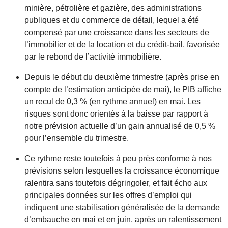
minière, pétrolière et gazière, des administrations
publiques et du commerce de détail, lequel a été
compensé par une croissance dans les secteurs de
l’immobilier et de la location et du crédit-bail, favorisée
par le rebond de l’activité immobilière.
Depuis le début du deuxième trimestre (après prise en
compte de l’estimation anticipée de mai), le PIB affiche
un recul de 0,3 % (en rythme annuel) en mai. Les
risques sont donc orientés à la baisse par rapport à
notre prévision actuelle d’un gain annualisé de 0,5 %
pour l’ensemble du trimestre.
Ce rythme reste toutefois à peu près conforme à nos
prévisions selon lesquelles la croissance économique
ralentira sans toutefois dégringoler, et fait écho aux
principales données sur les offres d’emploi qui
indiquent une stabilisation généralisée de la demande
d’embauche en mai et en juin, après un ralentissement