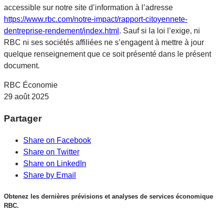
accessible sur notre site d’information à l’adresse
https://www.rbc.com/notre-impact/rapport-citoyennete-
dentreprise-rendement/index.html
. Sauf si la loi l’exige, ni
RBC ni ses sociétés affiliées ne s’engagent à mettre à jour
quelque renseignement que ce soit présenté dans le présent
document.
RBC Économie
29 août 2025
Partager
Share on Facebook
Share on Twitter
Share on LinkedIn
Share by Email
Obtenez les dernières prévisions et analyses de services économique
RBC.