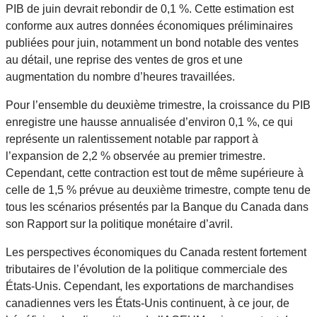
PIB de juin devrait rebondir de 0,1 %. Cette estimation est
conforme aux autres données économiques préliminaires
publiées pour juin, notamment un bond notable des ventes
au détail, une reprise des ventes de gros et une
augmentation du nombre d’heures travaillées.
Pour l’ensemble du deuxième trimestre, la croissance du PIB
enregistre une hausse annualisée d’environ 0,1 %, ce qui
représente un ralentissement notable par rapport à
l’expansion de 2,2 % observée au premier trimestre.
Cependant, cette contraction est tout de même supérieure à
celle de 1,5 % prévue au deuxième trimestre, compte tenu de
tous les scénarios présentés par la Banque du Canada dans
son Rapport sur la politique monétaire d’avril.
Les perspectives économiques du Canada restent fortement
tributaires de l’évolution de la politique commerciale des
États-Unis. Cependant, les exportations de marchandises
canadiennes vers les États-Unis continuent, à ce jour, de