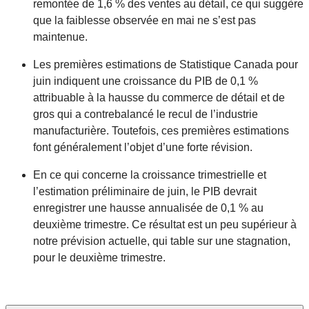
remontée de 1,6 % des ventes au détail, ce qui suggère
que la faiblesse observée en mai ne s’est pas
maintenue.
Les premières estimations de Statistique Canada pour
juin indiquent une croissance du PIB de 0,1 %
attribuable à la hausse du commerce de détail et de
gros qui a contrebalancé le recul de l’industrie
manufacturière. Toutefois, ces premières estimations
font généralement l’objet d’une forte révision.
En ce qui concerne la croissance trimestrielle et
l’estimation préliminaire de juin, le PIB devrait
enregistrer une hausse annualisée de 0,1 % au
deuxième trimestre. Ce résultat est un peu supérieur à
notre prévision actuelle, qui table sur une stagnation,
pour le deuxième trimestre.