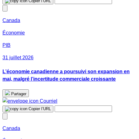
Copier l’URL
Canada
Économie
PIB
31 juillet 2026
L’économie canadienne a poursuivi son expansion en
mai, malgré l’incertitude commerciale croissante
Partager
Courriel
Copier l’URL
Canada