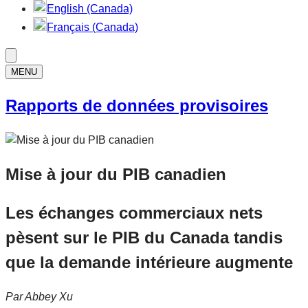
English (Canada)
Français (Canada)
MENU
Rapports de données provisoires
Mise à jour du PIB canadien
Les échanges commerciaux nets
pèsent sur le PIB du Canada tandis
que la demande intérieure augmente
Par
Abbey Xu