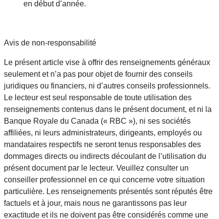
en début d’année.
Avis de non-responsabilité
Le présent article vise à offrir des renseignements généraux
seulement et n’a pas pour objet de fournir des conseils
juridiques ou financiers, ni d’autres conseils professionnels.
Le lecteur est seul responsable de toute utilisation des
renseignements contenus dans le présent document, et ni la
Banque Royale du Canada (« RBC »), ni ses sociétés
affiliées, ni leurs administrateurs, dirigeants, employés ou
mandataires respectifs ne seront tenus responsables des
dommages directs ou indirects découlant de l’utilisation du
présent document par le lecteur. Veuillez consulter un
conseiller professionnel en ce qui concerne votre situation
particulière. Les renseignements présentés sont réputés être
factuels et à jour, mais nous ne garantissons pas leur
exactitude et ils ne doivent pas être considérés comme une