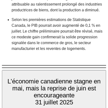
attribuable au ralentissement prolongé des industries
productrices de biens, dont la production a diminué.
Selon les premières estimations de Statistique
Canada, le PIB pourrait avoir augmenté de 0,1 % en
juillet. Le chiffre préliminaire pourrait être révisé, mais
ce modeste gain confirmerait la solide progression
signalée dans le commerce de gros, le secteur
manufacturier et les reventes de logements.
L’économie canadienne stagne en
mai, mais la reprise de juin est
encourageante
31 juillet 2025