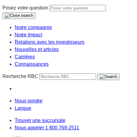
Posez votre question
Notre compagnie
Notre Impact
Relations avec les investisseurs
Nouvelles et articles
Carrières
Connaissances
Recherche RBC
Nous joindre
Langue
Trouver une succursale
Nous appeler 1 800 769-2511