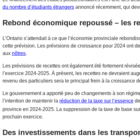
du nombre d’étudiants étrangers
annoncé récemment, qui dev
Rebond économique repoussé – les re
L’Ontario s’attendait à ce que l’économie provinciale rebondi
cette prévision. Les prévisions de croissance pour 2024 ont d
aux
nôtres
.
Les prévisions de recettes ont également été fortement révisé
l’exercice 2024-2025. À présent, les recettes ne devraient aug
revenu des particuliers sera le principal frein à la croissance 
Le gouvernement a apporté peu de changements à son régime f
l’intention de maintenir la
réduction de la taxe sur l’essence
de 
province en 2024-2025. La suppression de la taxe de base sur 
prochain exercice.
Des investissements dans les transpor