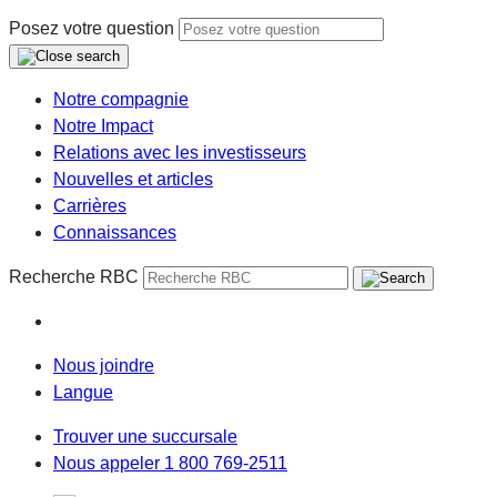
Posez votre question
Notre compagnie
Notre Impact
Relations avec les investisseurs
Nouvelles et articles
Carrières
Connaissances
Recherche RBC
Nous joindre
Langue
Trouver une succursale
Nous appeler 1 800 769-2511