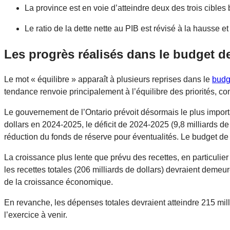
La province est en voie d’atteindre deux des trois cible
Le ratio de la dette nette au PIB est révisé à la hausse 
Les progrès réalisés dans le budget de
Le mot « équilibre » apparaît à plusieurs reprises dans le
budg
tendance renvoie principalement à l’équilibre des priorités, co
Le gouvernement de l’Ontario prévoit désormais le plus import
dollars en 2024-2025, le déficit de 2024-2025 (9,8 milliards de 
réduction du fonds de réserve pour éventualités. Le budget de 
La croissance plus lente que prévu des recettes, en particulier
les recettes totales (206 milliards de dollars) devraient deme
de la croissance économique.
En revanche, les dépenses totales devraient atteindre 215 mill
l’exercice à venir.