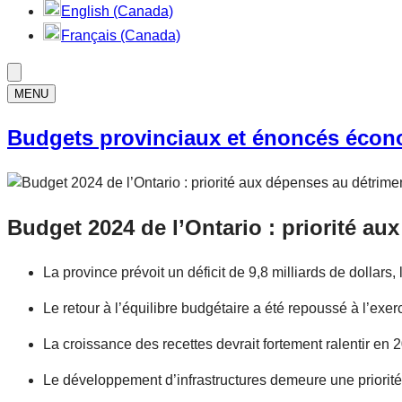
English (Canada)
Français (Canada)
MENU
Budgets provinciaux et énoncés éco
Budget 2024 de l’Ontario : priorité au
La province prévoit un déficit de 9,8 milliards de dollars,
Le retour à l’équilibre budgétaire a été repoussé à l’exe
La croissance des recettes devrait fortement ralentir en
Le développement d’infrastructures demeure une priorité