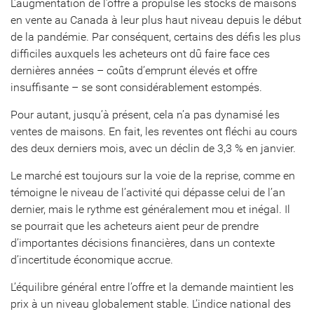
L’augmentation de l’offre a propulsé les stocks de maisons
en vente au Canada à leur plus haut niveau depuis le début
de la pandémie. Par conséquent, certains des défis les plus
difficiles auxquels les acheteurs ont dû faire face ces
dernières années – coûts d’emprunt élevés et offre
insuffisante – se sont considérablement estompés.
Pour autant, jusqu’à présent, cela n’a pas dynamisé les
ventes de maisons. En fait, les reventes ont fléchi au cours
des deux derniers mois, avec un déclin de 3,3 % en janvier.
Le marché est toujours sur la voie de la reprise, comme en
témoigne le niveau de l’activité qui dépasse celui de l’an
dernier, mais le rythme est généralement mou et inégal. Il
se pourrait que les acheteurs aient peur de prendre
d’importantes décisions financières, dans un contexte
d’incertitude économique accrue.
L’équilibre général entre l’offre et la demande maintient les
prix à un niveau globalement stable. L’indice national des