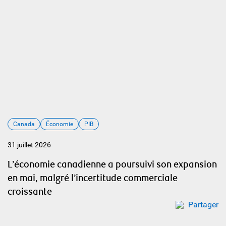
Canada
Économie
PIB
31 juillet 2026
L’économie canadienne a poursuivi son expansion
en mai, malgré l’incertitude commerciale
croissante
Partager