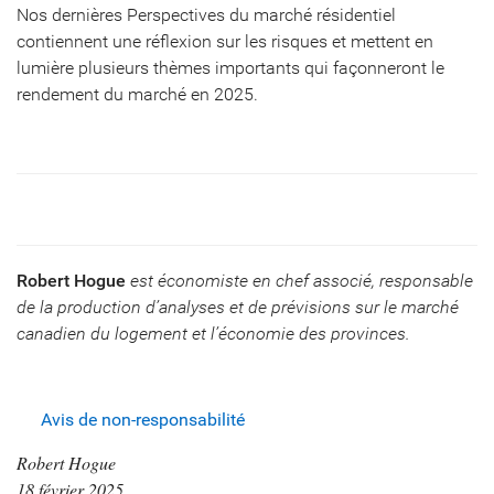
Nos dernières Perspectives du marché résidentiel
contiennent une réflexion sur les risques et mettent en
lumière plusieurs thèmes importants qui façonneront le
rendement du marché en 2025.
Robert Hogue
est économiste en chef associé, responsable
de la production d’analyses et de prévisions sur le marché
canadien du logement et l’économie des provinces.
Avis de non-responsabilité
Robert Hogue
18 février 2025