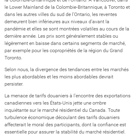
le Lower Mainland de la Colombie-Britannique, à Toronto et
dans les autres villes du sud de l’Ontario, les reventes
demeurent bien inférieures aux niveaux d’avant la
pandémie et elles se sont montrées volatiles au cours de la
dernière année. Les prix sont généralement stables ou
légèrement en baisse dans certains segments de marché,
par exemple pour les copropriétés de la région du Grand
Toronto.
Selon nous, la divergence des tendances entre les marchés
les plus abordables et les moins abordables devrait
persister.
La menace de tarifs douaniers à l’encontre des exportations
canadiennes vers les États-Unis jette une ombre
inquiétante sur le marché résidentiel du Canada. Toute
turbulence économique découlant des tarifs douaniers
affecterait le moral des participants, dont la confiance est
essentielle pour assurer la stabilité du marché résidentiel.