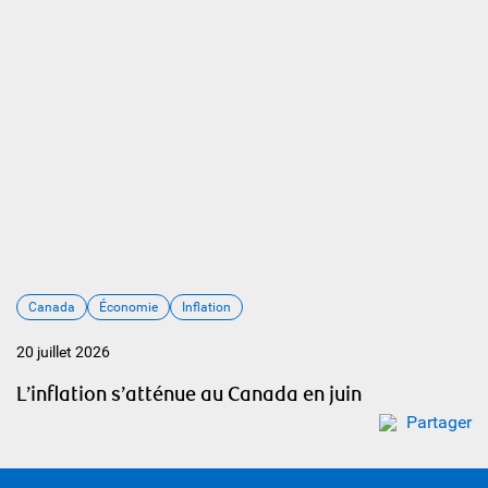
Canada
Économie
Inflation
20 juillet 2026
L’inflation s’atténue au Canada en juin
Partager