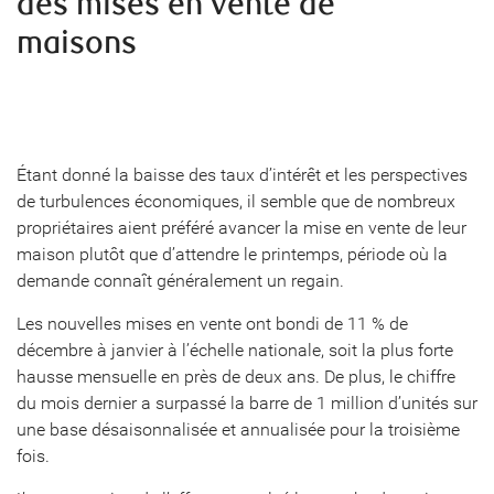
des mises en vente de
maisons
Étant donné la baisse des taux d’intérêt et les perspectives
de turbulences économiques, il semble que de nombreux
propriétaires aient préféré avancer la mise en vente de leur
maison plutôt que d’attendre le printemps, période où la
demande connaît généralement un regain.
Les nouvelles mises en vente ont bondi de 11 % de
décembre à janvier à l’échelle nationale, soit la plus forte
hausse mensuelle en près de deux ans. De plus, le chiffre
du mois dernier a surpassé la barre de 1 million d’unités sur
une base désaisonnalisée et annualisée pour la troisième
fois.