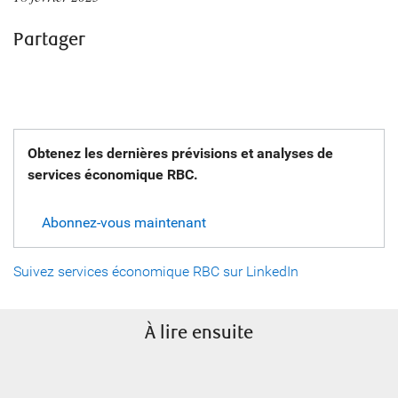
Partager
Obtenez les dernières prévisions et analyses de
services économique RBC.
Abonnez-vous maintenant
Suivez services économique RBC sur LinkedIn
À lire ensuite