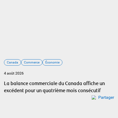
Canada
Commerce
Économie
4 août 2026
La balance commerciale du Canada affiche un
excédent pour un quatrième mois consécutif
Partager