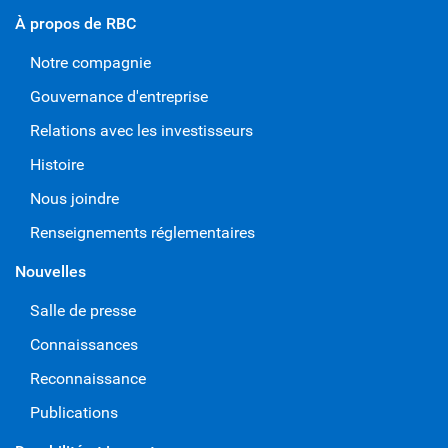
À propos de RBC
Notre compagnie
Gouvernance d'entreprise
Relations avec les investisseurs
Histoire
Nous joindre
Renseignements réglementaires
Nouvelles
Salle de presse
Connaissances
Reconnaissance
Publications