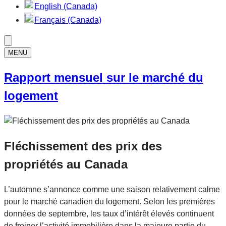
English (Canada)
Français (Canada)
MENU
Rapport mensuel sur le marché du
logement
Fléchissement des prix des
propriétés au Canada
L’automne s’annonce comme une saison relativement calme
pour le marché canadien du logement. Selon les premières
données de septembre, les taux d’intérêt élevés continuent
de freiner l’activité immobilière dans la majeure partie du