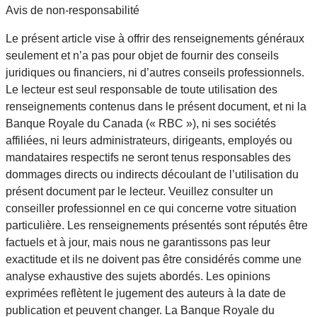
Avis de non-responsabilité
Le présent article vise à offrir des renseignements généraux
seulement et n’a pas pour objet de fournir des conseils
juridiques ou financiers, ni d’autres conseils professionnels.
Le lecteur est seul responsable de toute utilisation des
renseignements contenus dans le présent document, et ni la
Banque Royale du Canada (« RBC »), ni ses sociétés
affiliées, ni leurs administrateurs, dirigeants, employés ou
mandataires respectifs ne seront tenus responsables des
dommages directs ou indirects découlant de l’utilisation du
présent document par le lecteur. Veuillez consulter un
conseiller professionnel en ce qui concerne votre situation
particulière. Les renseignements présentés sont réputés être
factuels et à jour, mais nous ne garantissons pas leur
exactitude et ils ne doivent pas être considérés comme une
analyse exhaustive des sujets abordés. Les opinions
exprimées reflètent le jugement des auteurs à la date de
publication et peuvent changer. La Banque Royale du