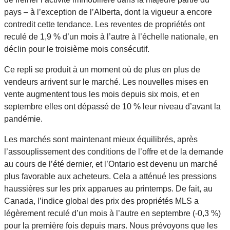
pays – à l’exception de l’Alberta, dont la vigueur a encore
contredit cette tendance. Les reventes de propriétés ont
reculé de 1,9 % d’un mois à l’autre à l’échelle nationale, en
déclin pour le troisième mois consécutif.
Ce repli se produit à un moment où de plus en plus de
vendeurs arrivent sur le marché. Les nouvelles mises en
vente augmentent tous les mois depuis six mois, et en
septembre elles ont dépassé de 10 % leur niveau d’avant la
pandémie.
Les marchés sont maintenant mieux équilibrés, après
l’assouplissement des conditions de l’offre et de la demande
au cours de l’été dernier, et l’Ontario est devenu un marché
plus favorable aux acheteurs. Cela a atténué les pressions
haussières sur les prix apparues au printemps. De fait, au
Canada, l’indice global des prix des propriétés MLS a
légèrement reculé d’un mois à l’autre en septembre (-0,3 %)
pour la première fois depuis mars. Nous prévoyons que les