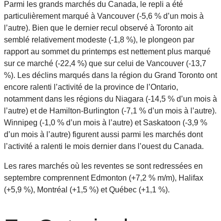
Parmi les grands marchés du Canada, le repli a été
particulièrement marqué à Vancouver (-5,6 % d’un mois à
l’autre). Bien que le dernier recul observé à Toronto ait
semblé relativement modeste (-1,8 %), le plongeon par
rapport au sommet du printemps est nettement plus marqué
sur ce marché (-22,4 %) que sur celui de Vancouver (-13,7
%). Les déclins marqués dans la région du Grand Toronto ont
encore ralenti l’activité de la province de l’Ontario,
notamment dans les régions du Niagara (-14,5 % d’un mois à
l’autre) et de Hamilton-Burlington (-7,1 % d’un mois à l’autre).
Winnipeg (-1,0 % d’un mois à l’autre) et Saskatoon (-3,9 %
d’un mois à l’autre) figurent aussi parmi les marchés dont
l’activité a ralenti le mois dernier dans l’ouest du Canada.
Les rares marchés où les reventes se sont redressées en
septembre comprennent Edmonton (+7,2 % m/m), Halifax
(+5,9 %), Montréal (+1,5 %) et Québec (+1,1 %).