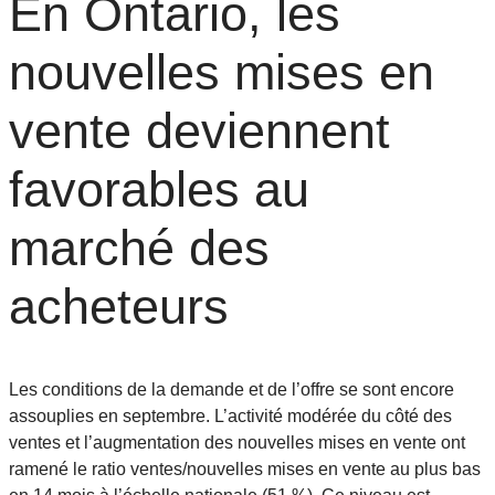
En Ontario, les
nouvelles mises en
vente deviennent
favorables au
marché des
acheteurs
Les conditions de la demande et de l’offre se sont encore
assouplies en septembre. L’activité modérée du côté des
ventes et l’augmentation des nouvelles mises en vente ont
ramené le ratio ventes/nouvelles mises en vente au plus bas