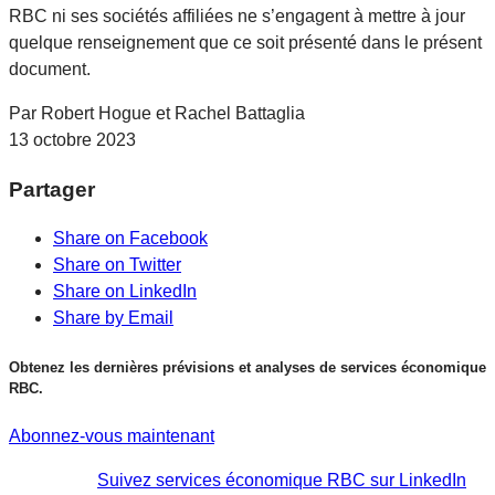
RBC ni ses sociétés affiliées ne s’engagent à mettre à jour
quelque renseignement que ce soit présenté dans le présent
document.
Par Robert Hogue et Rachel Battaglia
13 octobre 2023
Partager
Share on Facebook
Share on Twitter
Share on LinkedIn
Share by Email
Obtenez les dernières prévisions et analyses de services économique
RBC.
Abonnez-vous maintenant
Suivez services économique RBC sur LinkedIn