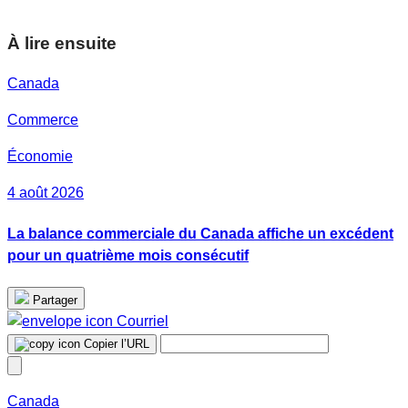
À lire ensuite
Canada
Commerce
Économie
4 août 2026
La balance commerciale du Canada affiche un excédent
pour un quatrième mois consécutif
Partager
Courriel
Copier l’URL
Canada