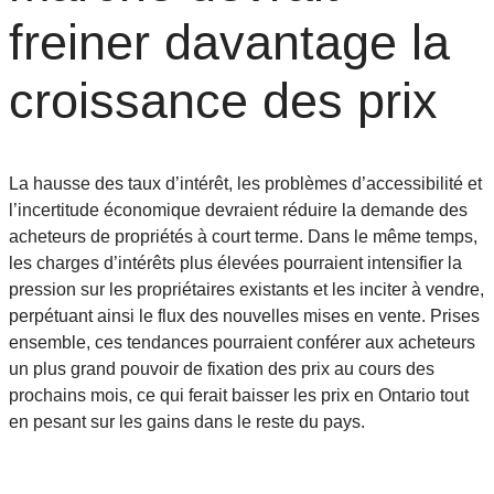
freiner davantage la
croissance des prix
La hausse des taux d’intérêt, les problèmes d’accessibilité et
l’incertitude économique devraient réduire la demande des
acheteurs de propriétés à court terme. Dans le même temps,
les charges d’intérêts plus élevées pourraient intensifier la
pression sur les propriétaires existants et les inciter à vendre,
perpétuant ainsi le flux des nouvelles mises en vente. Prises
ensemble, ces tendances pourraient conférer aux acheteurs
un plus grand pouvoir de fixation des prix au cours des
prochains mois, ce qui ferait baisser les prix en Ontario tout
en pesant sur les gains dans le reste du pays.