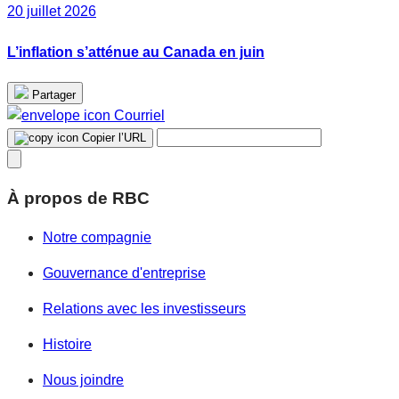
20 juillet 2026
L’inflation s’atténue au Canada en juin
Partager
Courriel
Copier l’URL
À propos de RBC
Notre compagnie
Gouvernance d'entreprise
Relations avec les investisseurs
Histoire
Nous joindre