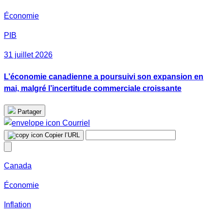
Économie
PIB
31 juillet 2026
L’économie canadienne a poursuivi son expansion en
mai, malgré l’incertitude commerciale croissante
Partager
Courriel
Copier l’URL
Canada
Économie
Inflation