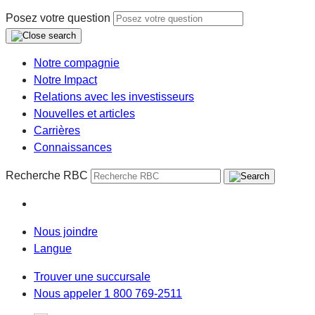
Posez votre question
Notre compagnie
Notre Impact
Relations avec les investisseurs
Nouvelles et articles
Carrières
Connaissances
Recherche RBC
Nous joindre
Langue
Trouver une succursale
Nous appeler 1 800 769-2511