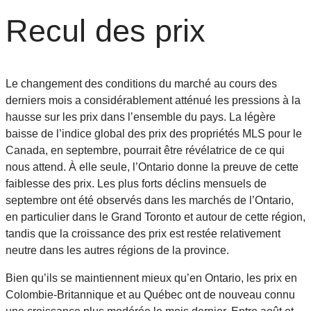
Recul des prix
Le changement des conditions du marché au cours des
derniers mois a considérablement atténué les pressions à la
hausse sur les prix dans l’ensemble du pays. La légère
baisse de l’indice global des prix des propriétés MLS pour le
Canada, en septembre, pourrait être révélatrice de ce qui
nous attend. À elle seule, l’Ontario donne la preuve de cette
faiblesse des prix. Les plus forts déclins mensuels de
septembre ont été observés dans les marchés de l’Ontario,
en particulier dans le Grand Toronto et autour de cette région,
tandis que la croissance des prix est restée relativement
neutre dans les autres régions de la province.
Bien qu’ils se maintiennent mieux qu’en Ontario, les prix en
Colombie-Britannique et au Québec ont de nouveau connu