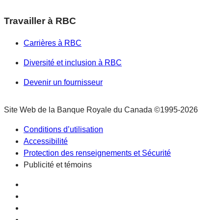
Travailler à RBC
Carrières à RBC
Diversité et inclusion à RBC
Devenir un fournisseur
Site Web de la Banque Royale du Canada
©1995-
2026
Conditions d’utilisation
Accessibilité
Protection des renseignements et Sécurité
Publicité et témoins