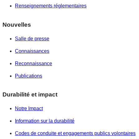
Renseignements réglementaires
Nouvelles
Salle de presse
Connaissances
Reconnaissance
Publications
Durabilité et impact
Notre Impact
Information sur la durabilité
Codes de conduite et engagements publics volontaires