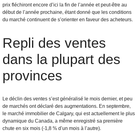
prix fléchiront encore d’ici la fin de l’année et peut-être au
début de l’année prochaine, étant donné que les conditions
du marché continuent de s’orienter en faveur des acheteurs.
Repli des ventes
dans la plupart des
provinces
Le déclin des ventes s’est généralisé le mois dernier, et peu
de marchés ont déclaré des augmentations. En septembre,
le marché immobilier de Calgary, qui est actuellement le plus
dynamique du Canada, a même enregistré sa première
chute en six mois (-1,8 % d’un mois à l’autre).