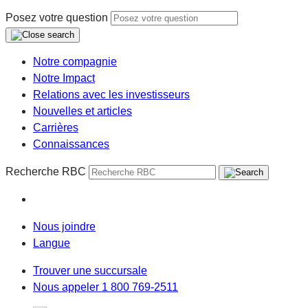
Posez votre question
Notre compagnie
Notre Impact
Relations avec les investisseurs
Nouvelles et articles
Carrières
Connaissances
Recherche RBC
Nous joindre
Langue
Trouver une succursale
Nous appeler 1 800 769-2511