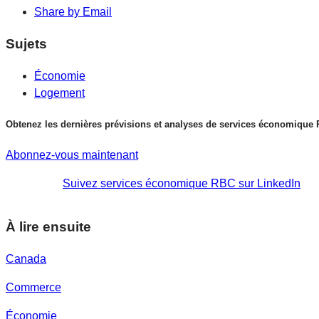
Share by Email
Sujets
Économie
Logement
Obtenez les dernières prévisions et analyses de services économique
Abonnez-vous maintenant
Suivez services économique RBC sur LinkedIn
À lire ensuite
Canada
Commerce
Économie