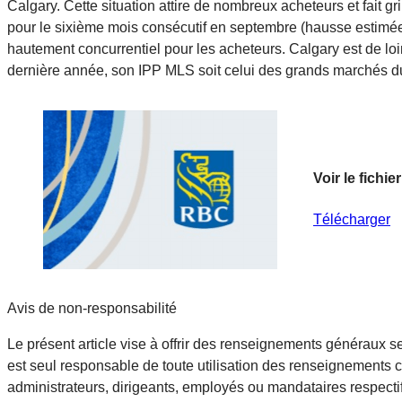
Calgary. Cette situation attire de nombreux acheteurs et fait
pour le sixième mois consécutif en septembre (hausse estimée 
hautement concurrentiel pour les acheteurs. Calgary est de loi
dernière année, son IPP MLS soit celui des grands marchés du 
Voir le fich
Télécharger
Avis de non-responsabilité
Le présent article vise à offrir des renseignements généraux se
est seul responsable de toute utilisation des renseignements 
administrateurs, dirigeants, employés ou mandataires respecti