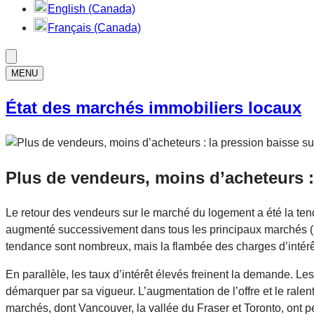
English (Canada)
Français (Canada)
MENU
État des marchés immobiliers locaux
Plus de vendeurs, moins d’acheteurs :
Le retour des vendeurs sur le marché du logement a été la ten
augmenté successivement dans tous les principaux marchés (pou
tendance sont nombreux, mais la flambée des charges d’intérê
En parallèle, les taux d’intérêt élevés freinent la demande. 
démarquer par sa vigueur. L’augmentation de l’offre et le rale
marchés, dont Vancouver, la vallée du Fraser et Toronto, ont 