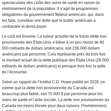
spectaculaire des coûts des soins de santé en raison du
vieillissement de la population. Il s’agit de programmes
obligatoires du gouvernement fédéral américain, qui, dans
les faits, constitue une dette que le public américain a
contractée et devra payer.
Le coût est énorme. La valeur actuelle de la future dette non
provisionnée des États-Unis s’élève à un peu moins de 80
000 milliards de dollars américains, soit 236 000 dollars
américains par personne. Cela représente près de trois fois
le montant actuel de la dette publique des États-Unis (26 000
milliards de dollars américains) et presque trois fois la taille
de l’économie.
Selon un rapport de l’Institut C.D. Howe publié en 2028, on
estime que la dette non provisionnée du Canada est
beaucoup plus faible, soit 70 000 $ par personne pour les
soins de santé et l’aide sociale. La dette non provisionnée du
Canada est moins élevée pour deux raisons. Premièrement,