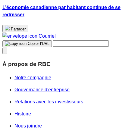
L’économie canadienne par habitant continue de se
redresser
Partager
Courriel
Copier l’URL
À propos de RBC
Notre compagnie
Gouvernance d'entreprise
Relations avec les investisseurs
Histoire
Nous joindre