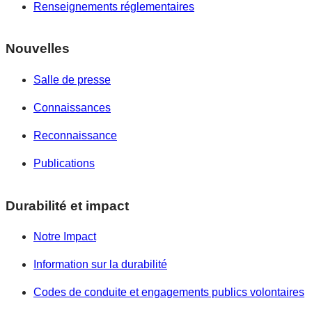
Renseignements réglementaires
Nouvelles
Salle de presse
Connaissances
Reconnaissance
Publications
Durabilité et impact
Notre Impact
Information sur la durabilité
Codes de conduite et engagements publics volontaires