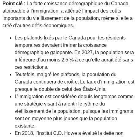
Point clé :
La forte croissance démographique du Canada,
attribuable à l’immigration, a atténué l’impact des coûts
importants du vieillissement de la population, même si elle a
créé d’autres défis économiques.
Les plafonds fixés par le Canada pour les résidents
temporaires devraient freiner la croissance
démographique galopante. En 2027, la population sera
inférieure d’au moins 2,5 % à ce qu’elle aurait été sans
ces restrictions.
Toutefois, malgré les plafonds, la population du
Canada continuera de croître. Le taux d’immigration est
presque le double de celui des États-Unis.
L’immigration est considérée depuis longtemps comme
une stratégie visant à ralentir le rythme du
vieillissement de la population, puisque les immigrants
sont en moyenne plus jeunes que la population
existante.
En 2018, l’Institut C.D. Howe a évalué la dette non