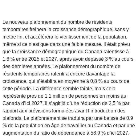
Le nouveau plafonnement du nombre de résidents
temporaires freinera la croissance démographique, sans y
mettre fin, et accélérera le vieillissement de la population,
même si ce n’est que dans une faible mesure. Il était prévu
que la croissance démographique du Canada ralentisse à
1,6 % entre 2025 et 2027, après avoir dépassé 3 % au cours
des dernières années. Le plafonnement du nombre de
résidents temporaires ralentira encore davantage la
croissance, qui s’établira en moyenne à 0,8 % au cours de
cette période. La différence semble faible, mais cela
représente près de 1,1 million de personnes en moins au
Canada d’ici 2027. Il s’agit là d’une réduction de 2,5 % par
rapport aux prévisions formulées avant l’introduction des
plafonds. Le plafonnement se traduira par une baisse de 0,9
% de la population en âge de travailler au Canada et par une
augmentation du ratio de dépendance à 58,9 % d’ici 2027.