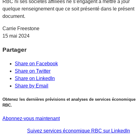
RBC ni ses sociétés affiliées ne s’engagent à mettre à jour
quelque renseignement que ce soit présenté dans le présent
document.
Carrie Freestone
15 mai 2024
Partager
Share on Facebook
Share on Twitter
Share on LinkedIn
Share by Email
Obtenez les dernières prévisions et analyses de services économique
RBC.
Abonnez-vous maintenant
Suivez services économique RBC sur LinkedIn