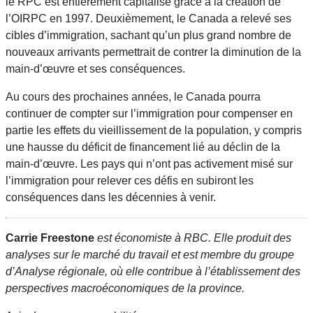
le RPC est entièrement capitalisé grâce à la création de
l’OIRPC en 1997. Deuxièmement, le Canada a relevé ses
cibles d’immigration, sachant qu’un plus grand nombre de
nouveaux arrivants permettrait de contrer la diminution de la
main-d’œuvre et ses conséquences.
Au cours des prochaines années, le Canada pourra
continuer de compter sur l’immigration pour compenser en
partie les effets du vieillissement de la population, y compris
une hausse du déficit de financement lié au déclin de la
main-d’œuvre. Les pays qui n’ont pas activement misé sur
l’immigration pour relever ces défis en subiront les
conséquences dans les décennies à venir.
Carrie Freestone
est économiste à RBC. Elle produit des
analyses sur le marché du travail et est membre du groupe
d’Analyse régionale, où elle contribue à l’établissement des
perspectives macroéconomiques de la province.