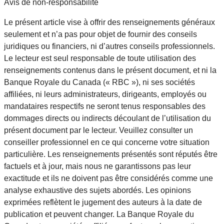
Avis de non-responsabilité
Le présent article vise à offrir des renseignements généraux
seulement et n’a pas pour objet de fournir des conseils
juridiques ou financiers, ni d’autres conseils professionnels.
Le lecteur est seul responsable de toute utilisation des
renseignements contenus dans le présent document, et ni la
Banque Royale du Canada (« RBC »), ni ses sociétés
affiliées, ni leurs administrateurs, dirigeants, employés ou
mandataires respectifs ne seront tenus responsables des
dommages directs ou indirects découlant de l’utilisation du
présent document par le lecteur. Veuillez consulter un
conseiller professionnel en ce qui concerne votre situation
particulière. Les renseignements présentés sont réputés être
factuels et à jour, mais nous ne garantissons pas leur
exactitude et ils ne doivent pas être considérés comme une
analyse exhaustive des sujets abordés. Les opinions
exprimées reflètent le jugement des auteurs à la date de
publication et peuvent changer. La Banque Royale du