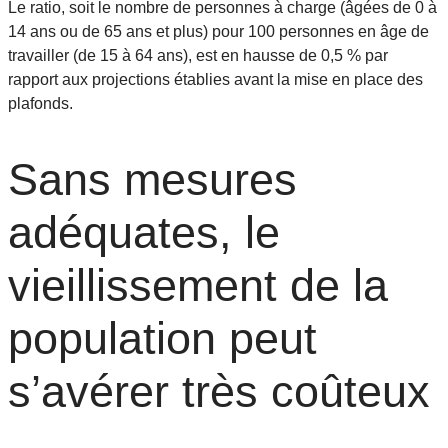
Le ratio, soit le nombre de personnes à charge (âgées de 0 à
14 ans ou de 65 ans et plus) pour 100 personnes en âge de
travailler (de 15 à 64 ans), est en hausse de 0,5 % par
rapport aux projections établies avant la mise en place des
plafonds.
Sans mesures
adéquates, le
vieillissement de la
population peut
s’avérer très coûteux