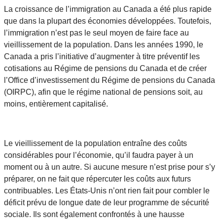
La croissance de l’immigration au Canada a été plus rapide
que dans la plupart des économies développées. Toutefois,
l’immigration n’est pas le seul moyen de faire face au
vieillissement de la population. Dans les années 1990, le
Canada a pris l’initiative d’augmenter à titre préventif les
cotisations au Régime de pensions du Canada et de créer
l’Office d’investissement du Régime de pensions du Canada
(OIRPC), afin que le régime national de pensions soit, au
moins, entièrement capitalisé.
Le vieillissement de la population entraîne des coûts
considérables pour l’économie, qu’il faudra payer à un
moment ou à un autre. Si aucune mesure n’est prise pour s’y
préparer, on ne fait que répercuter les coûts aux futurs
contribuables. Les États-Unis n’ont rien fait pour combler le
déficit prévu de longue date de leur programme de sécurité
sociale. Ils sont également confrontés à une hausse