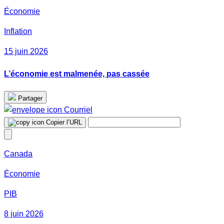
Économie
Inflation
15 juin 2026
L’économie est malmenée, pas cassée
Partager
Courriel
Copier l’URL
Canada
Économie
PIB
8 juin 2026