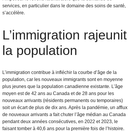
services, en particulier dans le domaine des soins de santé,
s’accélère.
L’immigration rajeunit
la population
L’immigration contribue à infléchir la courbe d’âge de la
population, car les nouveaux immigrants sont en moyenne
plus jeunes que la population canadienne existante. L’âge
moyen est de 42 ans au Canada et de 28 ans pour les
nouveaux arrivants (résidents permanents ou temporaires)
soit un écart de plus de dix ans. Après la pandémie, un afflux
de nouveaux arrivants a fait chuter l’âge médian au Canada
pendant deux années consécutives, en 2022 et 2023, le
faisant tomber à 40,6 ans pour la première fois de l’histoire.