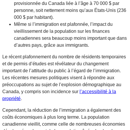
provisionnée du Canada liée à l’âge à 70 000 $ par
personne, soit nettement moins qu’aux États-Unis (236
000 $ par habitant).
Même si l’immigration est plafonnée, l’impact du
vieillissement de la population sur les finances
canadiennes sera beaucoup moins important que dans
d’autres pays, grâce aux immigrants.
Le récent plafonnement du nombre de résidents temporaires
et de permis d’études est révélateur du changement
important de l’attitude du public à l’égard de l’immigration.
Les récentes mesures politiques visent à répondre aux
préoccupations au sujet de l’explosion démographique au
Canada, y compris son incidence sur
l’accessibilité à la
propriété
.
Cependant, la réduction de l’immigration a également des
coûts économiques à plus long terme. La population
canadienne vieillit, comme celle de nombreuses économies