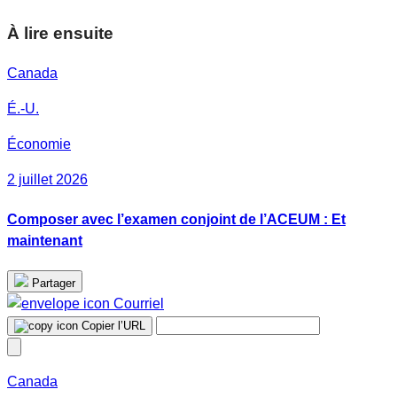
À lire ensuite
Canada
É.-U.
Économie
2 juillet 2026
Composer avec l’examen conjoint de l’ACEUM : Et
maintenant
Partager
Courriel
Copier l’URL
Canada