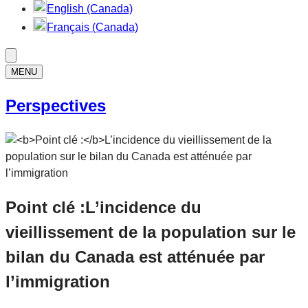
English (Canada)
Français (Canada)
MENU
Perspectives
Point clé :
L’incidence du
vieillissement de la population sur le
bilan du Canada est atténuée par
l’immigration