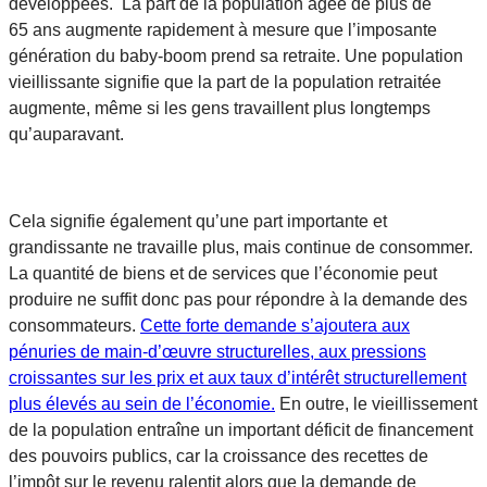
développées. La part de la population âgée de plus de
65 ans augmente rapidement à mesure que l’imposante
génération du baby-boom prend sa retraite. Une population
vieillissante signifie que la part de la population retraitée
augmente, même si les gens travaillent plus longtemps
qu’auparavant.
Cela signifie également qu’une part importante et
grandissante ne travaille plus, mais continue de consommer.
La quantité de biens et de services que l’économie peut
produire ne suffit donc pas pour répondre à la demande des
consommateurs.
Cette forte demande s’ajoutera aux
pénuries de main-d’œuvre structurelles, aux pressions
croissantes sur les prix et aux taux d’intérêt structurellement
plus élevés au sein de l’économie.
En outre, le vieillissement
de la population entraîne un important déficit de financement
des pouvoirs publics, car la croissance des recettes de
l’impôt sur le revenu ralentit alors que la demande de