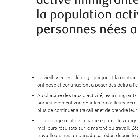
la population act
personnes nées 
Le vieillissement démographique et la contract
ont posé et continueront à poser des défis à 
Au chapitre des taux d’activité, les immigran
particulièrement vrai pour les travailleurs imm
plus de continuer à travailler et de prendre leur 
Le prolongement de la carrière parmi les rangs
meilleurs résultats sur le marché du travail. L’é
travailleurs nés au Canada se réduit depuis le 