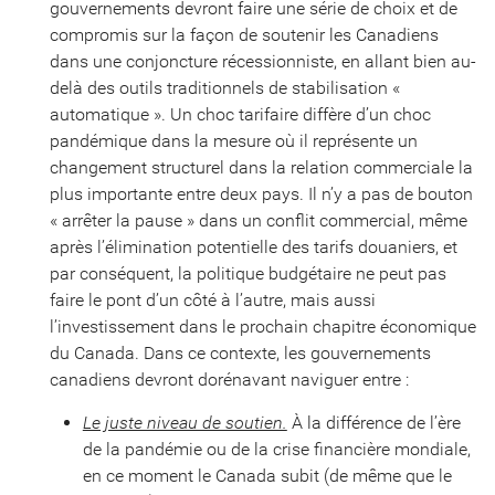
gouvernements devront faire une série de choix et de
compromis sur la façon de soutenir les Canadiens
dans une conjoncture récessionniste, en allant bien au-
delà des outils traditionnels de stabilisation «
automatique ». Un choc tarifaire diffère d’un choc
pandémique dans la mesure où il représente un
changement structurel dans la relation commerciale la
plus importante entre deux pays. Il n’y a pas de bouton
« arrêter la pause » dans un conflit commercial, même
après l’élimination potentielle des tarifs douaniers, et
par conséquent, la politique budgétaire ne peut pas
faire le pont d’un côté à l’autre, mais aussi
l’investissement dans le prochain chapitre économique
du Canada. Dans ce contexte, les gouvernements
canadiens devront dorénavant naviguer entre :
Le juste niveau de soutien.
À la différence de l’ère
de la pandémie ou de la crise financière mondiale,
en ce moment le Canada subit (de même que le