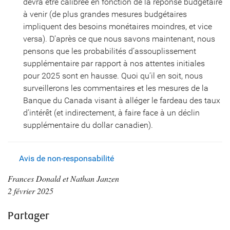
devra être calibrée en fonction de la réponse budgétaire
à venir (de plus grandes mesures budgétaires
impliquent des besoins monétaires moindres, et vice
versa). D’après ce que nous savons maintenant, nous
pensons que les probabilités d’assouplissement
supplémentaire par rapport à nos attentes initiales
pour 2025 sont en hausse. Quoi qu’il en soit, nous
surveillerons les commentaires et les mesures de la
Banque du Canada visant à alléger le fardeau des taux
d’intérêt (et indirectement, à faire face à un déclin
supplémentaire du dollar canadien).
Avis de non-responsabilité
Frances Donald et Nathan Janzen
2 février 2025
Partager