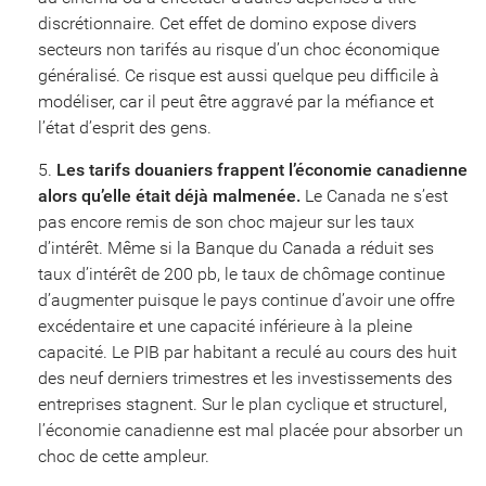
discrétionnaire. Cet effet de domino expose divers
secteurs non tarifés au risque d’un choc économique
généralisé. Ce risque est aussi quelque peu difficile à
modéliser, car il peut être aggravé par la méfiance et
l’état d’esprit des gens.
Les tarifs douaniers frappent l’économie canadienne
alors qu’elle était déjà malmenée.
Le Canada ne s’est
pas encore remis de son choc majeur sur les taux
d’intérêt. Même si la Banque du Canada a réduit ses
taux d’intérêt de 200 pb, le taux de chômage continue
d’augmenter puisque le pays continue d’avoir une offre
excédentaire et une capacité inférieure à la pleine
capacité. Le PIB par habitant a reculé au cours des huit
des neuf derniers trimestres et les investissements des
entreprises stagnent. Sur le plan cyclique et structurel,
l’économie canadienne est mal placée pour absorber un
choc de cette ampleur.