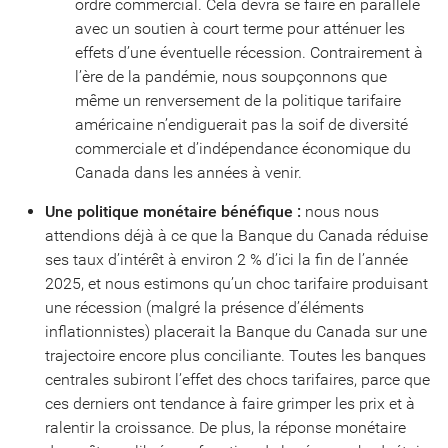
ordre commercial. Cela devra se faire en parallèle
avec un soutien à court terme pour atténuer les
effets d’une éventuelle récession. Contrairement à
l’ère de la pandémie, nous soupçonnons que
même un renversement de la politique tarifaire
américaine n’endiguerait pas la soif de diversité
commerciale et d’indépendance économique du
Canada dans les années à venir.
Une politique monétaire bénéfique :
nous nous
attendions déjà à ce que la Banque du Canada réduise
ses taux d’intérêt à environ 2 % d’ici la fin de l’année
2025, et nous estimons qu’un choc tarifaire produisant
une récession (malgré la présence d’éléments
inflationnistes) placerait la Banque du Canada sur une
trajectoire encore plus conciliante. Toutes les banques
centrales subiront l’effet des chocs tarifaires, parce que
ces derniers ont tendance à faire grimper les prix et à
ralentir la croissance. De plus, la réponse monétaire