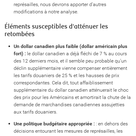
représailles, nous devrons apporter d’autres
modifications à notre analyse.
Éléments susceptibles d’atténuer les
retombées
Un dollar canadien plus faible (dollar américain plus
fort) :
le dollar canadien a déjà fléchi de 7 % au cours
des 12 derniers mois, et il semble peu probable qu’un
déclin supplémentaire vienne compenser entièrement
les tarifs douaniers de 25 % et les hausses de prix
correspondantes. Cela dit, tout affaiblissement
supplémentaire du dollar canadien atténuerait le choc
des prix pour les Américains et amortirait la chute de la
demande de marchandises canadiennes assujetties
aux tarifs douaniers.
Une politique budgétaire appropriée :
: en dehors des
décisions entourant les mesures de représailles, les