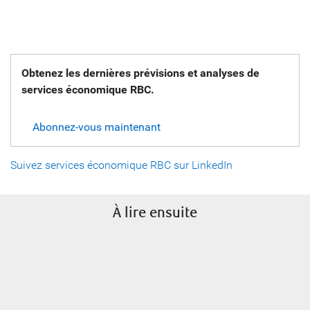
Obtenez les dernières prévisions et analyses de
services économique RBC.
Abonnez-vous maintenant
Suivez services économique RBC sur LinkedIn
À lire ensuite