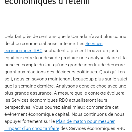
économiques à retenir
Cela fait près de cent ans que le Canada n’avait plus connu
de choc commercial aussi intense. Les
Services
économiques RBC
souhaitent à présent trouver un juste
équilibre entre leur désir de produire une analyse claire et la
prise en compte du fait qu’une grande incertitude demeure
quant aux réactions des décideurs politiques. Quoi qu’il en
soit, nous en savons maintenant beaucoup plus sur le sujet
que la semaine dernière. Analysons donc ce choc avec une
plus grande assurance. À mesure que le contexte évoluera,
les Services économiques RBC actualiseront leurs
perspectives. Vous pourrez ainsi mieux comprendre cet
événement économique capital. Nous continuons de nous
appuyer fortement sur le
Plan de match pour mesurer
l’impact d’un choc tarifaire
des Services économiques RBC