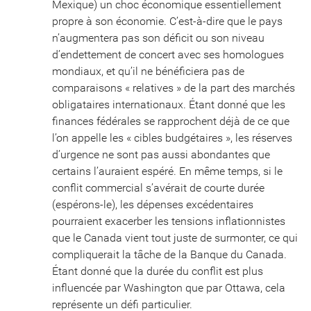
Mexique) un choc économique essentiellement
propre à son économie. C’est-à-dire que le pays
n’augmentera pas son déficit ou son niveau
d’endettement de concert avec ses homologues
mondiaux, et qu’il ne bénéficiera pas de
comparaisons « relatives » de la part des marchés
obligataires internationaux. Étant donné que les
finances fédérales se rapprochent déjà de ce que
l’on appelle les « cibles budgétaires », les réserves
d’urgence ne sont pas aussi abondantes que
certains l’auraient espéré. En même temps, si le
conflit commercial s’avérait de courte durée
(espérons-le), les dépenses excédentaires
pourraient exacerber les tensions inflationnistes
que le Canada vient tout juste de surmonter, ce qui
compliquerait la tâche de la Banque du Canada.
Étant donné que la durée du conflit est plus
influencée par Washington que par Ottawa, cela
représente un défi particulier.