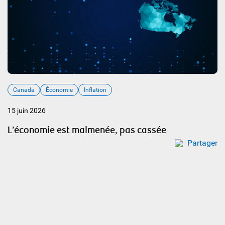
Canada
Économie
Inflation
15 juin 2026
L’économie est malmenée, pas cassée
Partager