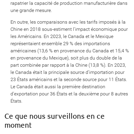
rapatrier la capacité de production manufacturière dans
une grande mesure.
En outre, les comparaisons avec les tarifs imposés à la
Chine en 2018 sous-estiment l’impact économique pour
les Américains. En 2023, le Canada et le Mexique
représentaient ensemble 29 % des importations
américaines (13,6 % en provenance du Canada et 15,4 %
en provenance du Mexique), soit plus du double de la
part combinée par rapport à la Chine (13,8 %). En 2023,
le Canada était la principale source d’importation pour
23 États américains et la seconde source pour 11 États.
Le Canada était aussi la première destination
d’exportation pour 36 États et la deuxième pour 8 autres
États.
Ce que nous surveillons en ce
moment