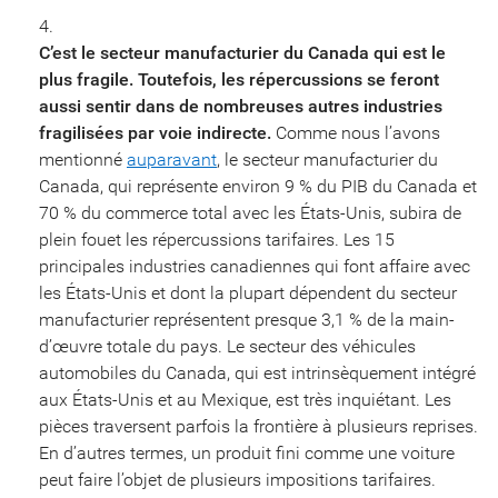
C’est le secteur manufacturier du Canada qui est le
plus fragile. Toutefois, les répercussions se feront
aussi sentir dans de nombreuses autres industries
fragilisées par voie indirecte.
Comme nous l’avons
mentionné
auparavant
, le secteur manufacturier du
Canada, qui représente environ 9 % du PIB du Canada et
70 % du commerce total avec les États-Unis, subira de
plein fouet les répercussions tarifaires. Les 15
principales industries canadiennes qui font affaire avec
les États-Unis et dont la plupart dépendent du secteur
manufacturier représentent presque 3,1 % de la main-
d’œuvre totale du pays. Le secteur des véhicules
automobiles du Canada, qui est intrinsèquement intégré
aux États-Unis et au Mexique, est très inquiétant. Les
pièces traversent parfois la frontière à plusieurs reprises.
En d’autres termes, un produit fini comme une voiture
peut faire l’objet de plusieurs impositions tarifaires.