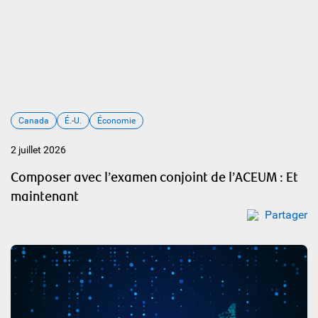
Canada
É.-U.
Économie
2 juillet 2026
Composer avec l’examen conjoint de l’ACEUM : Et
maintenant
Partager