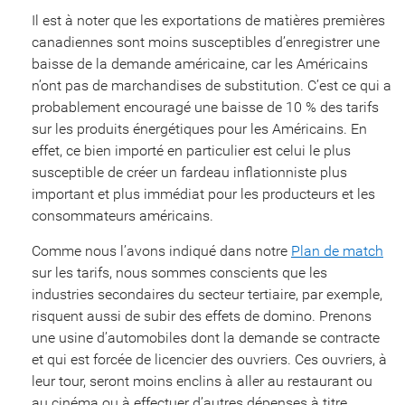
Il est à noter que les exportations de matières premières
canadiennes sont moins susceptibles d’enregistrer une
baisse de la demande américaine, car les Américains
n’ont pas de marchandises de substitution. C’est ce qui a
probablement encouragé une baisse de 10 % des tarifs
sur les produits énergétiques pour les Américains. En
effet, ce bien importé en particulier est celui le plus
susceptible de créer un fardeau inflationniste plus
important et plus immédiat pour les producteurs et les
consommateurs américains.
Comme nous l’avons indiqué dans notre
Plan de match
sur les tarifs, nous sommes conscients que les
industries secondaires du secteur tertiaire, par exemple,
risquent aussi de subir des effets de domino. Prenons
une usine d’automobiles dont la demande se contracte
et qui est forcée de licencier des ouvriers. Ces ouvriers, à
leur tour, seront moins enclins à aller au restaurant ou
au cinéma ou à effectuer d’autres dépenses à titre