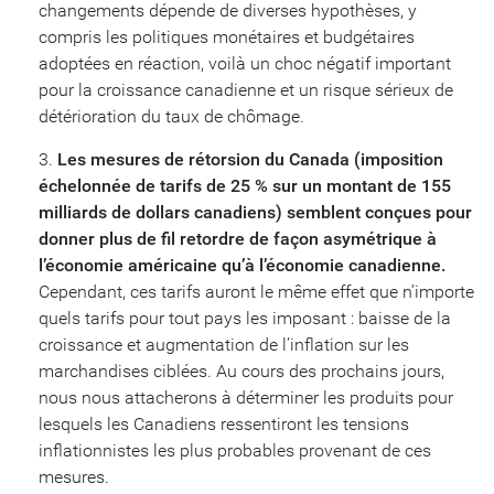
changements dépende de diverses hypothèses, y
compris les politiques monétaires et budgétaires
adoptées en réaction, voilà un choc négatif important
pour la croissance canadienne et un risque sérieux de
détérioration du taux de chômage.
Les mesures de rétorsion du Canada (imposition
échelonnée de tarifs de 25 % sur un montant de 155
milliards de dollars canadiens) semblent conçues pour
donner plus de fil retordre de façon asymétrique à
l’économie américaine qu’à l’économie canadienne.
Cependant, ces tarifs auront le même effet que n’importe
quels tarifs pour tout pays les imposant : baisse de la
croissance et augmentation de l’inflation sur les
marchandises ciblées. Au cours des prochains jours,
nous nous attacherons à déterminer les produits pour
lesquels les Canadiens ressentiront les tensions
inflationnistes les plus probables provenant de ces
mesures.