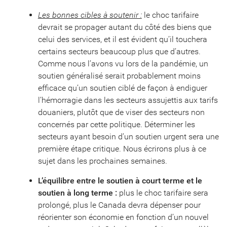
Les bonnes cibles à soutenir :
le choc tarifaire
devrait se propager autant du côté des biens que
celui des services, et il est évident qu’il touchera
certains secteurs beaucoup plus que d’autres.
Comme nous l’avons vu lors de la pandémie, un
soutien généralisé serait probablement moins
efficace qu’un soutien ciblé de façon à endiguer
l’hémorragie dans les secteurs assujettis aux tarifs
douaniers, plutôt que de viser des secteurs non
concernés par cette politique. Déterminer les
secteurs ayant besoin d’un soutien urgent sera une
première étape critique. Nous écrirons plus à ce
sujet dans les prochaines semaines.
L’équilibre entre le soutien à court terme et le
soutien à long terme :
plus le choc tarifaire sera
prolongé, plus le Canada devra dépenser pour
réorienter son économie en fonction d’un nouvel