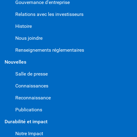
Gouvernance d'entreprise
Relations avec les investisseurs
Histoire
Nous joindre
Renseignements réglementaires
Nouvelles
Salle de presse
Connaissances
Reconnaissance
Publications
Durabilité et impact
Notre Impact