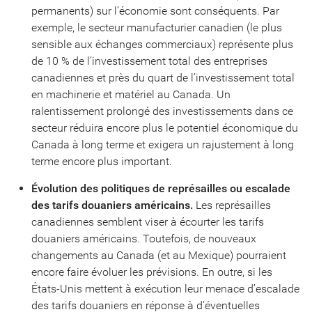
permanents) sur l’économie sont conséquents. Par
exemple, le secteur manufacturier canadien (le plus
sensible aux échanges commerciaux) représente plus
de 10 % de l’investissement total des entreprises
canadiennes et près du quart de l’investissement total
en machinerie et matériel au Canada. Un
ralentissement prolongé des investissements dans ce
secteur réduira encore plus le potentiel économique du
Canada à long terme et exigera un rajustement à long
terme encore plus important.
Évolution des politiques de représailles ou escalade
des tarifs douaniers américains.
Les représailles
canadiennes semblent viser à écourter les tarifs
douaniers américains. Toutefois, de nouveaux
changements au Canada (et au Mexique) pourraient
encore faire évoluer les prévisions. En outre, si les
États-Unis mettent à exécution leur menace d’escalade
des tarifs douaniers en réponse à d’éventuelles