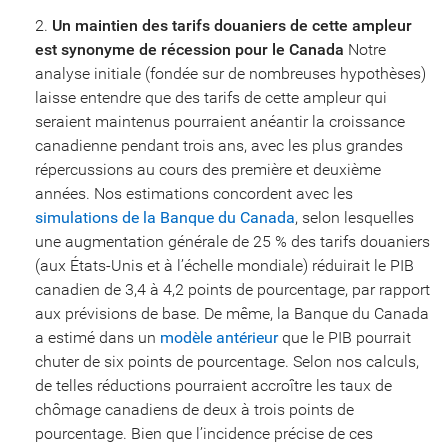
Un maintien des tarifs douaniers de cette ampleur
est synonyme de récession pour le Canada
Notre
analyse initiale (fondée sur de nombreuses hypothèses)
laisse entendre que des tarifs de cette ampleur qui
seraient maintenus pourraient anéantir la croissance
canadienne pendant trois ans, avec les plus grandes
répercussions au cours des première et deuxième
années. Nos estimations concordent avec les
simulations de la Banque du Canada
, selon lesquelles
une augmentation générale de 25 % des tarifs douaniers
(aux États-Unis et à l’échelle mondiale) réduirait le PIB
canadien de 3,4 à 4,2 points de pourcentage, par rapport
aux prévisions de base. De même, la Banque du Canada
a estimé dans un
modèle antérieur
que le PIB pourrait
chuter de six points de pourcentage. Selon nos calculs,
de telles réductions pourraient accroître les taux de
chômage canadiens de deux à trois points de
pourcentage. Bien que l’incidence précise de ces