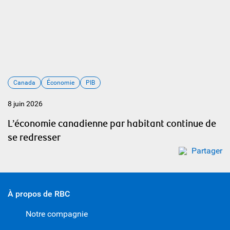
Canada
Économie
PIB
8 juin 2026
L’économie canadienne par habitant continue de
se redresser
Partager
À propos de RBC
Notre compagnie