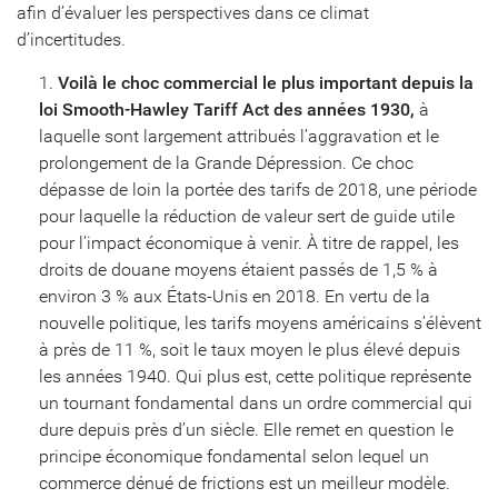
afin d’évaluer les perspectives dans ce climat
d’incertitudes.
Voilà le choc commercial le plus important depuis la
loi Smooth-Hawley Tariff Act des années 1930,
à
laquelle sont largement attribués l’aggravation et le
prolongement de la Grande Dépression. Ce choc
dépasse de loin la portée des tarifs de 2018, une période
pour laquelle la réduction de valeur sert de guide utile
pour l’impact économique à venir. À titre de rappel, les
droits de douane moyens étaient passés de 1,5 % à
environ 3 % aux États-Unis en 2018. En vertu de la
nouvelle politique, les tarifs moyens américains s’élèvent
à près de 11 %, soit le taux moyen le plus élevé depuis
les années 1940. Qui plus est, cette politique représente
un tournant fondamental dans un ordre commercial qui
dure depuis près d’un siècle. Elle remet en question le
principe économique fondamental selon lequel un
commerce dénué de frictions est un meilleur modèle.