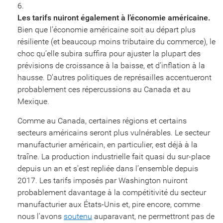
Les tarifs nuiront également à l’économie américaine.
Bien que l’économie américaine soit au départ plus
résiliente (et beaucoup moins tributaire du commerce), le
choc qu’elle subira suffira pour ajuster la plupart des
prévisions de croissance à la baisse, et d’inflation à la
hausse. D’autres politiques de représailles accentueront
probablement ces répercussions au Canada et au
Mexique.
Comme au Canada, certaines régions et certains
secteurs américains seront plus vulnérables. Le secteur
manufacturier américain, en particulier, est déjà à la
traîne. La production industrielle fait quasi du sur-place
depuis un an et s’est repliée dans l’ensemble depuis
2017. Les tarifs imposés par Washington nuiront
probablement davantage à la compétitivité du secteur
manufacturier aux États-Unis et, pire encore, comme
nous l’avons
soutenu
auparavant, ne permettront pas de