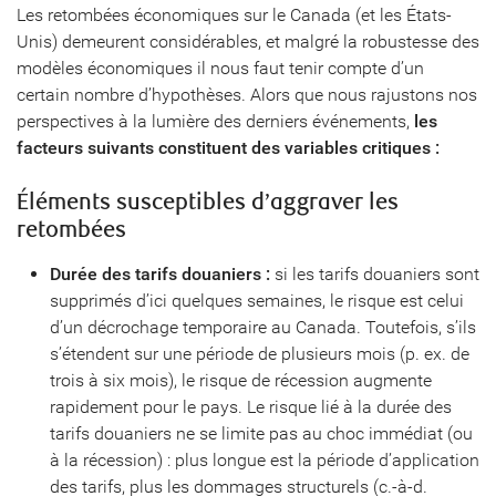
Les retombées économiques sur le Canada (et les États-
Unis) demeurent considérables, et malgré la robustesse des
modèles économiques il nous faut tenir compte d’un
certain nombre d’hypothèses. Alors que nous rajustons nos
perspectives à la lumière des derniers événements,
les
facteurs suivants constituent des variables critiques :
Éléments susceptibles d’aggraver les
retombées
Durée des tarifs douaniers :
si les tarifs douaniers sont
supprimés d’ici quelques semaines, le risque est celui
d’un décrochage temporaire au Canada. Toutefois, s’ils
s’étendent sur une période de plusieurs mois (p. ex. de
trois à six mois), le risque de récession augmente
rapidement pour le pays. Le risque lié à la durée des
tarifs douaniers ne se limite pas au choc immédiat (ou
à la récession) : plus longue est la période d’application
des tarifs, plus les dommages structurels (c.-à-d.