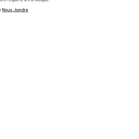
ge
Nous Joindre