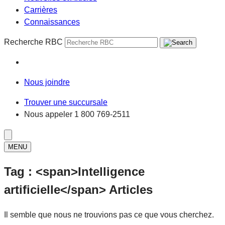
Carrières
Connaissances
Recherche RBC
Nous joindre
Trouver une succursale
Nous appeler
1 800 769-2511
MENU
Tag : <span>Intelligence
artificielle</span> Articles
Il semble que nous ne trouvions pas ce que vous cherchez.