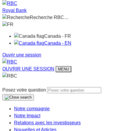
Royal Bank
Recherche RBC…
FR
Canada - FR
Canada - EN
Ouvrir une session
OUVRIR UNE SESSION
MENU
Posez votre question
Notre compagnie
Notre Impact
Relations avec les investisseurs
Nouvelles et Articles