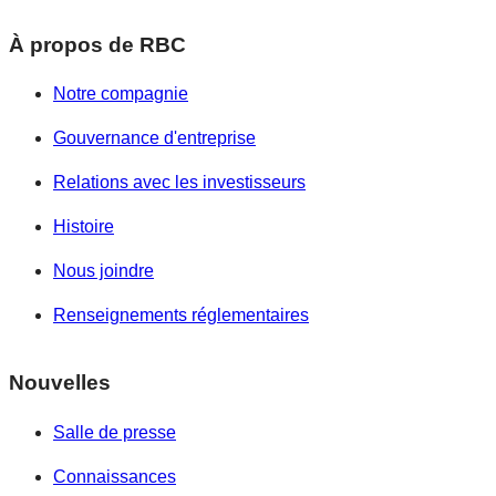
À propos de RBC
Notre compagnie
Gouvernance d'entreprise
Relations avec les investisseurs
Histoire
Nous joindre
Renseignements réglementaires
Nouvelles
Salle de presse
Connaissances