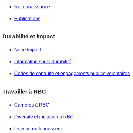
Reconnaissance
Publications
Durabilité et impact
Notre Impact
Information sur la durabilité
Codes de conduite et engagements publics volontaires
Travailler à RBC
Carrières à RBC
Diversité et inclusion à RBC
Devenir un fournisseur