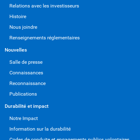
Relations avec les investisseurs
Histoire
Nous joindre
Renseignements réglementaires
Nouvelles
Salle de presse
Connaissances
Reconnaissance
Publications
Durabilité et impact
Notre Impact
Information sur la durabilité
Codes de conduite et engagements publics volontaires