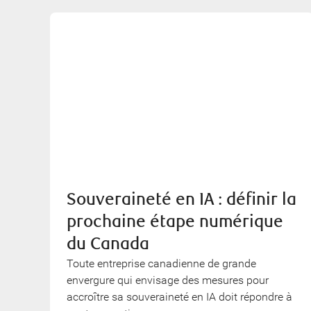
Souveraineté en IA : définir la
prochaine étape numérique
du Canada
Toute entreprise canadienne de grande
envergure qui envisage des mesures pour
accroître sa souveraineté en IA doit répondre à