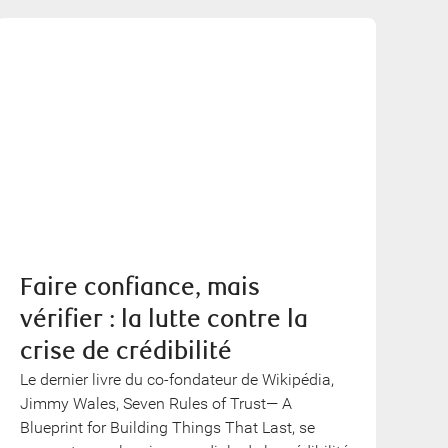
Faire confiance, mais
vérifier : la lutte contre la
crise de crédibilité
Le dernier livre du co-fondateur de Wikipédia,
Jimmy Wales, Seven Rules of Trust— A
Blueprint for Building Things That Last, se