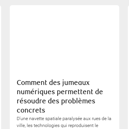
Comment des jumeaux
numériques permettent de
résoudre des problèmes
concrets
D’une navette spatiale paralysée aux rues de la
ville, les technologies qui reproduisent le