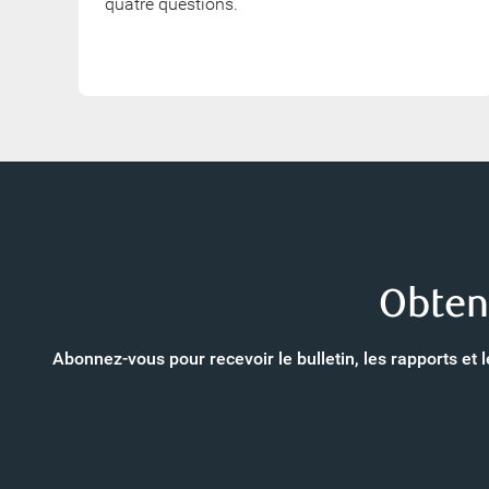
quatre questions.
Obten
Abonnez-vous pour recevoir le bulletin, les rapports et