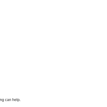
ing can help.