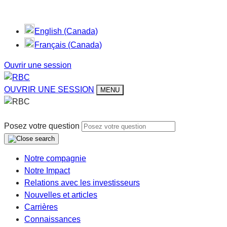
English (Canada)
Français (Canada)
Ouvrir une session
OUVRIR UNE SESSION
MENU
Posez votre question
Notre compagnie
Notre Impact
Relations avec les investisseurs
Nouvelles et articles
Carrières
Connaissances