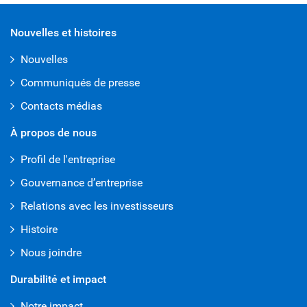
Nouvelles et histoires
Nouvelles
Communiqués de presse
Contacts médias
À propos de nous
Profil de l'entreprise
Gouvernance d’entreprise
Relations avec les investisseurs
Histoire
Nous joindre
Durabilité et impact
Notre impact