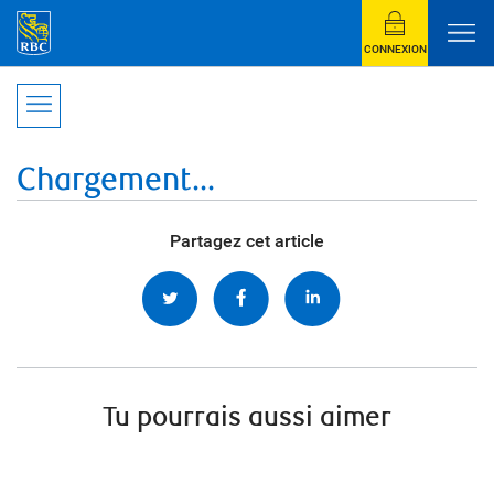
CONNEXION
Chargement...
Partagez cet article
Tu pourrais aussi aimer