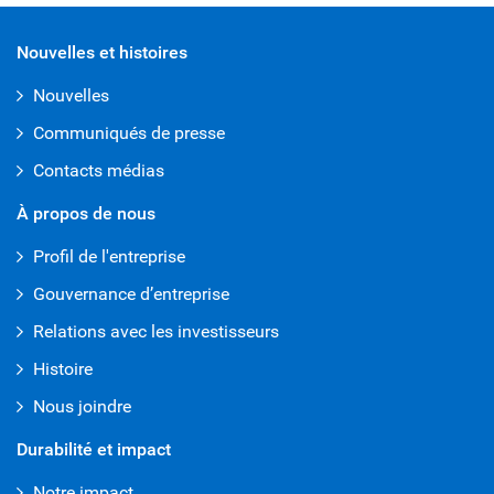
Nouvelles et histoires
Nouvelles
Communiqués de presse
Contacts médias
À propos de nous
Profil de l'entreprise
Gouvernance d’entreprise
Relations avec les investisseurs
Histoire
Nous joindre
Durabilité et impact
Notre impact