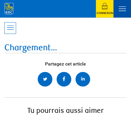
CONNEXION
Chargement...
Partagez cet article
Tu pourrais aussi aimer