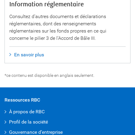
Information réglementaire
Consultez d’autres documents et déclarations
réglementaires, dont des renseignements
réglementaires sur les fonds propres en ce qui
concerne le pilier 3 de l’Accord de Bâle III.
En savoir plus
*
ce contenu est disponible en anglais seulement.
Ressources RBC
À propos de RBC
Profil de la société
Gouvernance d’entreprise