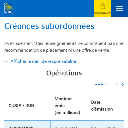
CONNEXION
Créances subordonnées
Avertissement : Ces renseignements ne constituent pas une
recommandation de placement ni une offre de vente.
Afficher le déni de responsabilité
Opérations
Montant
Date
CUSIP / ISIN
émis
d’émission
(en millions)