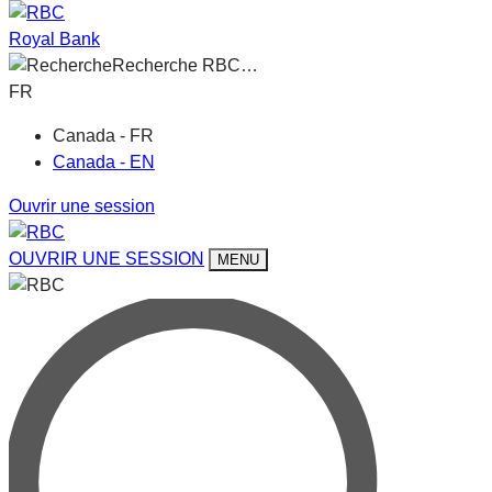
Royal Bank
Recherche RBC…
FR
Canada - FR
Canada - EN
Ouvrir une session
OUVRIR UNE SESSION
MENU