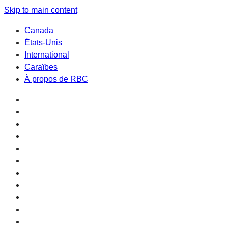
Skip to main content
Canada
États-Unis
International
Caraïbes
À propos de RBC