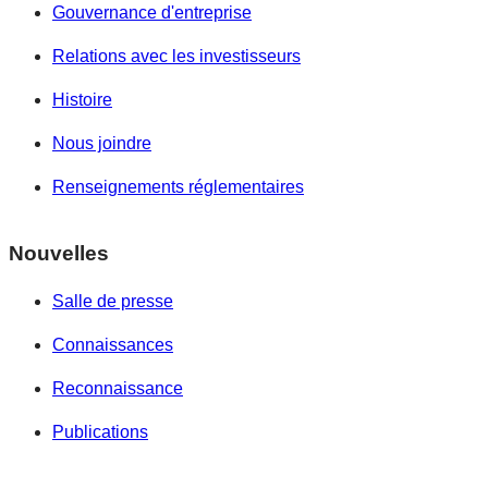
Gouvernance d'entreprise
Relations avec les investisseurs
Histoire
Nous joindre
Renseignements réglementaires
Nouvelles
Salle de presse
Connaissances
Reconnaissance
Publications