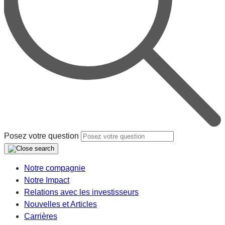
Posez votre question
Notre compagnie
Notre Impact
Relations avec les investisseurs
Nouvelles et Articles
Carrières