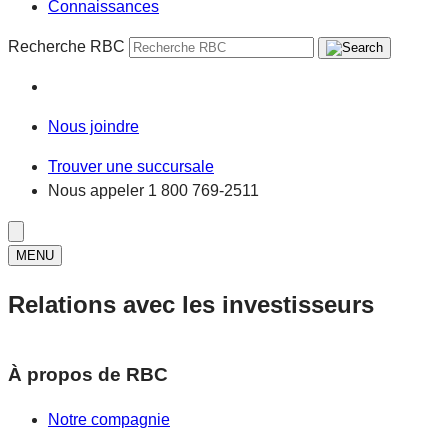
Connaissances
Recherche RBC
Nous joindre
Trouver une succursale
Nous appeler
1 800 769-2511
MENU
Relations avec les investisseurs
À propos de RBC
Notre compagnie