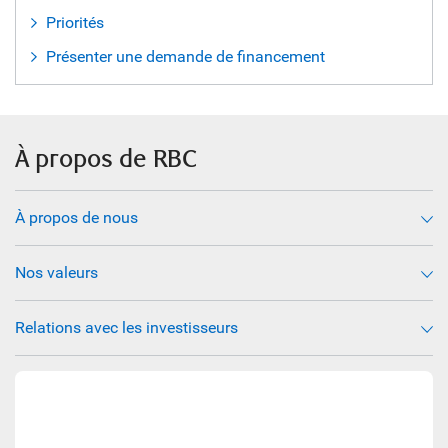
Priorités
Présenter une demande de financement
À propos de RBC
À propos de nous
Nos valeurs
Relations avec les investisseurs