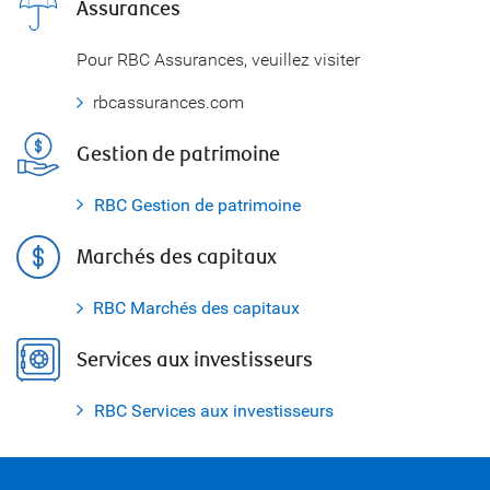
Assurances
Pour RBC Assurances, veuillez visiter
rbcassurances.com
Gestion de patrimoine
RBC Gestion de patrimoine
Marchés des capitaux
RBC Marchés des capitaux
Services aux investisseurs
RBC Services aux investisseurs