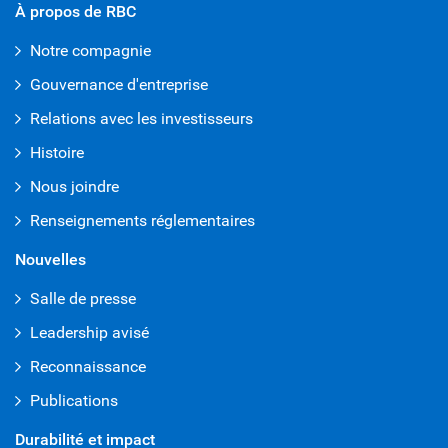
À propos de RBC
Notre compagnie
Gouvernance d'entreprise
Relations avec les investisseurs
Histoire
Nous joindre
Renseignements réglementaires
Nouvelles
Salle de presse
Leadership avisé
Reconnaissance
Publications
Durabilité et impact