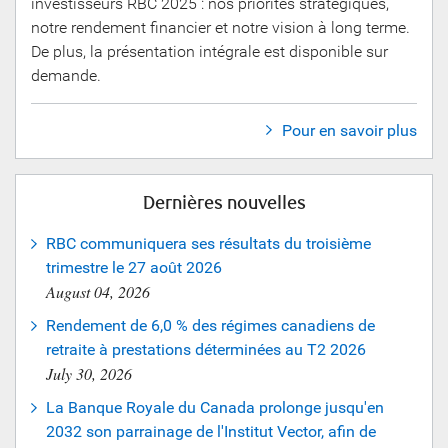
investisseurs RBC 2025 : nos priorités stratégiques,
notre rendement financier et notre vision à long terme.
De plus, la présentation intégrale est disponible sur
demande.
Pour en savoir plus
Dernières nouvelles
RBC communiquera ses résultats du troisième
trimestre le 27 août 2026
August 04, 2026
Rendement de 6,0 % des régimes canadiens de
retraite à prestations déterminées au T2 2026
July 30, 2026
La Banque Royale du Canada prolonge jusqu'en
2032 son parrainage de l'Institut Vector, afin de