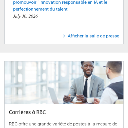
promouvoir l'innovation responsable en IA et le
perfectionnement du talent
July 30, 2026
Afficher la salle de presse
Carrières à RBC
RBC offre une grande variété de postes à la mesure de