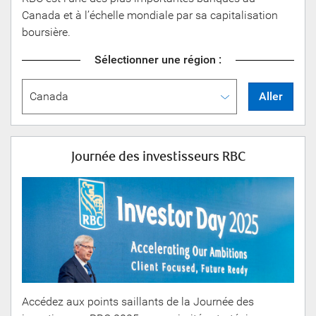
Canada et à l’échelle mondiale par sa capitalisation
boursière.
Sélectionner une région :
Aller
Journée des
investisseurs RBC
Accédez aux points saillants de la Journée des