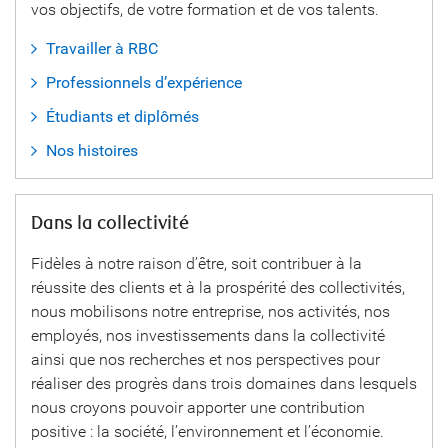
vos objectifs, de votre formation et de vos talents.
Travailler à RBC
Professionnels d’expérience
Étudiants et diplômés
Nos histoires
Dans la collectivité
Fidèles à notre raison d’être, soit contribuer à la
réussite des clients et à la prospérité des collectivités,
nous mobilisons notre entreprise, nos activités, nos
employés, nos investissements dans la collectivité
ainsi que nos recherches et nos perspectives pour
réaliser des progrès dans trois domaines dans lesquels
nous croyons pouvoir apporter une contribution
positive : la société, l’environnement et l’économie.