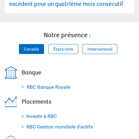
excédent pour un quatrième mois consécutif
Notre présence :
Canada
États-Unis
International
Banque
RBC Banque Royale
Placements
Investir à RBC
RBC Gestion mondiale d'actifs