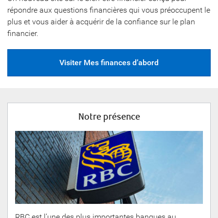
répondre aux questions financières qui vous préoccupent le
plus et vous aider à acquérir de la confiance sur le plan
financier.
Visiter Mes finances d’abord
Notre
présence
RBC est l’une des plus importantes banques au