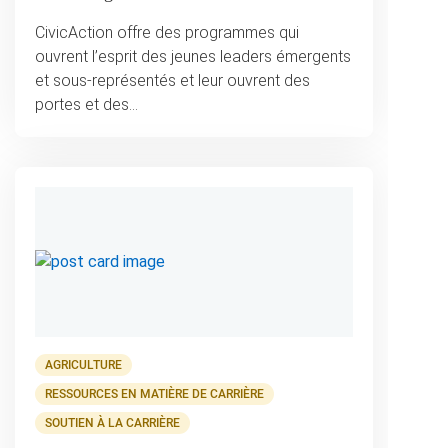
CivicAction offre des programmes qui
ouvrent l’esprit des jeunes leaders émergents
et sous-représentés et leur ouvrent des
portes et des…
AGRICULTURE
RESSOURCES EN MATIÈRE DE CARRIÈRE
SOUTIEN À LA CARRIÈRE