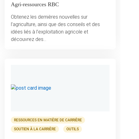
Agri-ressources RBC
Obtenez les dernières nouvelles sur
l’agriculture, ainsi que des conseils et des
idées liés à l’exploitation agricole et
découvrez des…
RESSOURCES EN MATIÈRE DE CARRIÈRE
SOUTIEN À LA CARRIÈRE
OUTILS