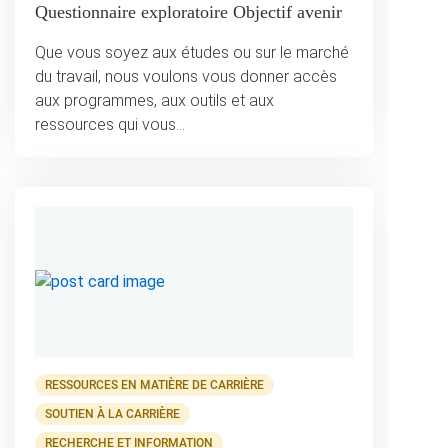
Questionnaire exploratoire Objectif avenir
Que vous soyez aux études ou sur le marché
du travail, nous voulons vous donner accès
aux programmes, aux outils et aux
ressources qui vous…
RESSOURCES EN MATIÈRE DE CARRIÈRE
SOUTIEN À LA CARRIÈRE
RECHERCHE ET INFORMATION