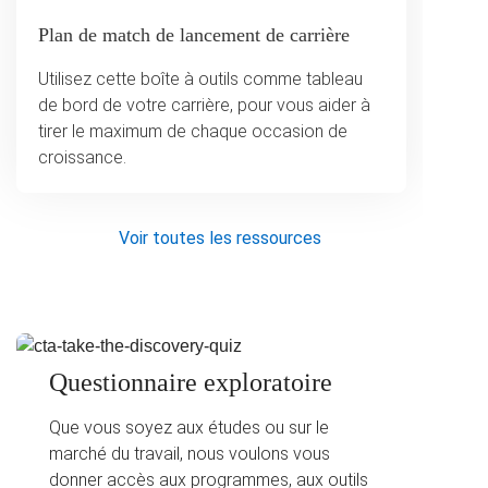
Plan de match de lancement de carrière
Utilisez cette boîte à outils comme tableau
de bord de votre carrière, pour vous aider à
tirer le maximum de chaque occasion de
croissance.
Voir toutes les ressources
Questionnaire exploratoire
Que vous soyez aux études ou sur le
marché du travail, nous voulons vous
donner accès aux programmes, aux outils