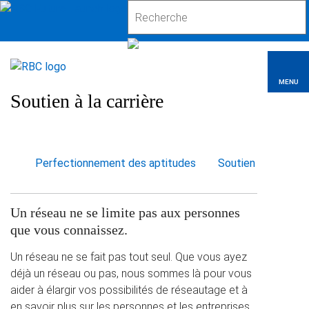
MENU
Soutien à la carrière
Perfectionnement des aptitudes
Soutien à la carriè
Un réseau ne se limite pas aux personnes
que vous connaissez.
Un réseau ne se fait pas tout seul. Que vous ayez
déjà un réseau ou pas, nous sommes là pour vous
aider à élargir vos possibilités de réseautage et à
en savoir plus sur les personnes et les entreprises