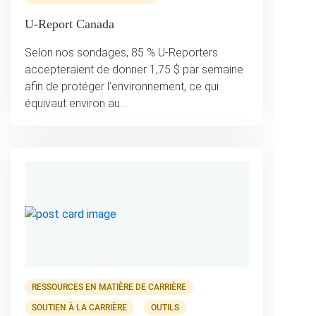
U-Report Canada
Selon nos sondages, 85 % U-Reporters
accepteraient de donner 1,75 $ par semaine
afin de protéger l’environnement, ce qui
équivaut environ au…
RESSOURCES EN MATIÈRE DE CARRIÈRE
SOUTIEN À LA CARRIÈRE
OUTILS