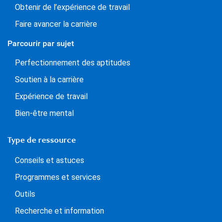
Obtenir de l’expérience de travail
Faire avancer la carrière
Parcourir par sujet
Perfectionnement des aptitudes
Soutien à la carrière
Expérience de travail
Bien-être mental
Type de ressource
Conseils et astuces
Programmes et services
Outils
Recherche et information