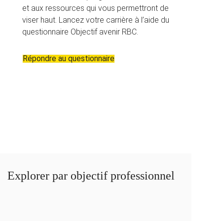
et aux ressources qui vous permettront de
viser haut. Lancez votre carrière à l’aide du
questionnaire Objectif avenir RBC.
Répondre au questionnaire
Explorer par objectif professionnel