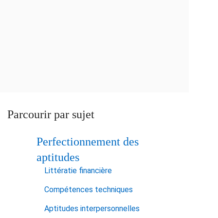
Aux études
Parcourir par sujet
Perfectionnement des
aptitudes
Littératie financière
Compétences techniques
Aptitudes interpersonnelles