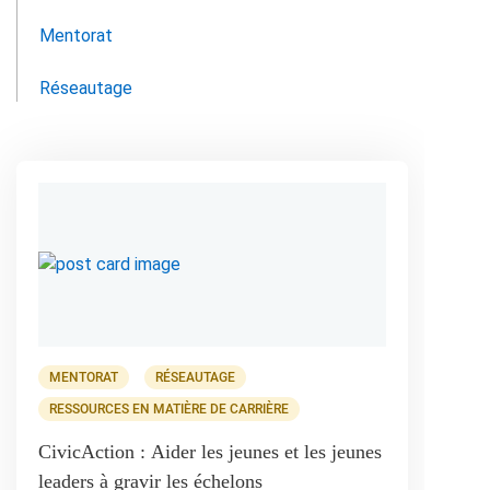
Mentorat
Réseautage
MENTORAT
RÉSEAUTAGE
RESSOURCES EN MATIÈRE DE CARRIÈRE
CivicAction : Aider les jeunes et les jeunes
leaders à gravir les échelons