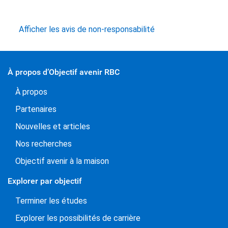
Afficher les avis de non-responsabilité
À propos d’Objectif avenir RBC
À propos
Partenaires
Nouvelles et articles
Nos recherches
Objectif avenir à la maison
Explorer par objectif
Terminer les études
Explorer les possibilités de carrière