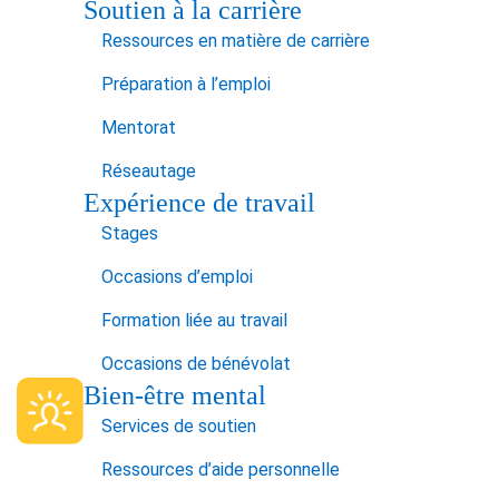
Soutien à la carrière
Ressources en matière de carrière
Préparation à l’emploi
Mentorat
Réseautage
Expérience de travail
Stages
Occasions d’emploi
Formation liée au travail
Occasions de bénévolat
Bien-être mental
Services de soutien
Ressources d’aide personnelle