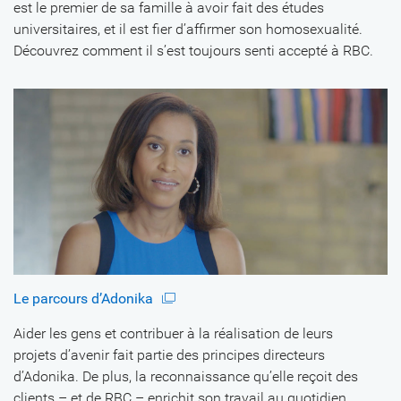
est le premier de sa famille à avoir fait des études
universitaires, et il est fier d’affirmer son homosexualité.
Découvrez comment il s’est toujours senti accepté à RBC.
Le parcours d’Adonika
Aider les gens et contribuer à la réalisation de leurs
projets d’avenir fait partie des principes directeurs
d’Adonika. De plus, la reconnaissance qu’elle reçoit des
clients – et de RBC – enrichit son travail au quotidien.