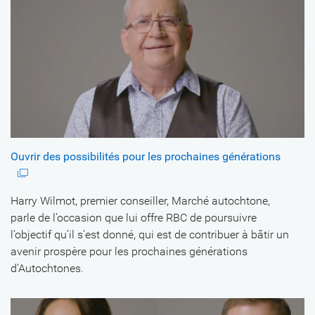
Ouvrir des possibilités pour les prochaines générations
Harry Wilmot, premier conseiller, Marché autochtone,
parle de l’occasion que lui offre RBC de poursuivre
l’objectif qu’il s’est donné, qui est de contribuer à bâtir un
avenir prospère pour les prochaines générations
d’Autochtones.