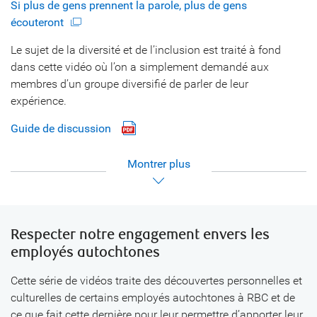
Si plus de gens prennent la parole, plus de gens
écouteront
Le sujet de la diversité et de l’inclusion est traité à fond
dans cette vidéo où l’on a simplement demandé aux
membres d’un groupe diversifié de parler de leur
expérience.
Guide de discussion
Montrer
Respecter notre engagement envers les
employés autochtones
Cette série de vidéos traite des découvertes personnelles et
culturelles de certains employés autochtones à RBC et de
ce que fait cette dernière pour leur permettre d’apporter leur