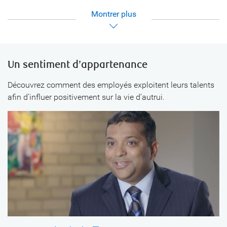
Montrer
Un sentiment d’appartenance
Découvrez comment des employés exploitent leurs talents
afin d’influer positivement sur la vie d’autrui.