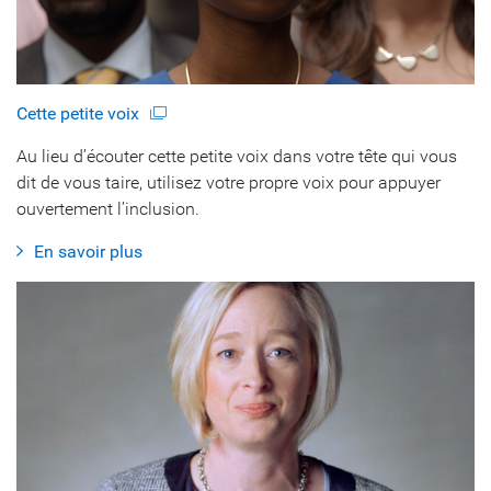
Cette petite voix
Au lieu d’écouter cette petite voix dans votre tête qui vous
dit de vous taire, utilisez votre propre voix pour appuyer
ouvertement l’inclusion.
En savoir plus