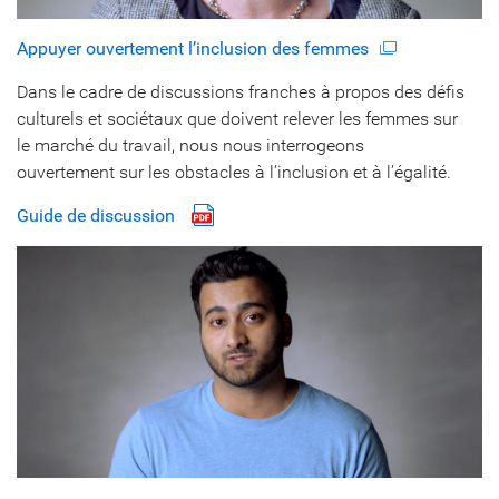
Appuyer ouvertement l’inclusion des femmes
Dans le cadre de discussions franches à propos des défis
culturels et sociétaux que doivent relever les femmes sur
le marché du travail, nous nous interrogeons
ouvertement sur les obstacles à l’inclusion et à l’égalité.
Guide de discussion