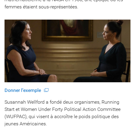
femmes étaient sous-représentées.
Donner l’exemple
Susannah Wellford a fondé deux organismes, Running
Start et Women Under Forty Political Action Committee
(WUFPAC), qui visent à accroître le poids politique des
jeunes Américaines.