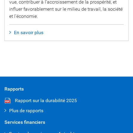
vue, contribuer à l’accroissement de la prospérité, et
influer favorablement sur le milieu de travail, la société
et l’économie.
En savoir plus
Rapports
Rapport sur la durabilité 2025
Plus de rapports
Services financiers