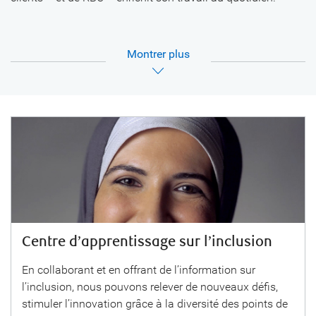
Montrer
Centre d’apprentissage sur l’inclusion
En collaborant et en offrant de l’information sur
l’inclusion, nous pouvons relever de nouveaux défis,
stimuler l’innovation grâce à la diversité des points de