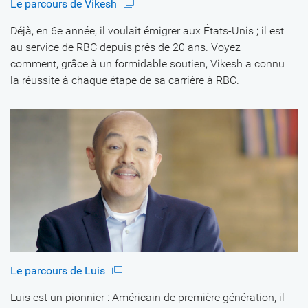
Le parcours de Vikesh
Déjà, en 6e année, il voulait émigrer aux États-Unis ; il est
au service de RBC depuis près de 20 ans. Voyez
comment, grâce à un formidable soutien, Vikesh a connu
la réussite à chaque étape de sa carrière à RBC.
Le parcours de Luis
Luis est un pionnier : Américain de première génération, il