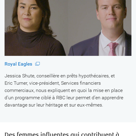
Royal Eagles
Jessica Shute, conseillère en prêts hypothécaires, et
Eric Turner, vice-président, Services financiers
commerciaux, nous expliquent en quoi la mise en place
d’un programme ciblé à RBC leur permet d’en apprendre
davantage sur leur héritage et sur eux-mêmes.
Des femmes influentes qui contribuent à