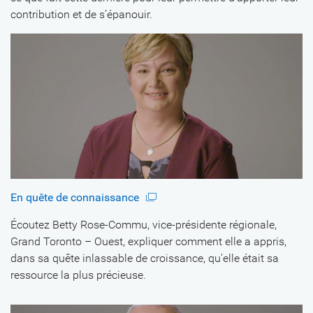
contribution et de s’épanouir.
En quête de connaissance
Écoutez Betty Rose-Commu, vice-présidente régionale,
Grand Toronto – Ouest, expliquer comment elle a appris,
dans sa quête inlassable de croissance, qu’elle était sa
ressource la plus précieuse.