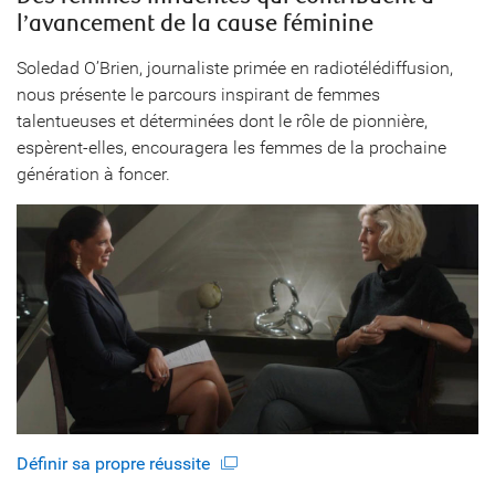
l’avancement de la cause féminine
Soledad O’Brien, journaliste primée en radiotélédiffusion,
nous présente le parcours inspirant de femmes
talentueuses et déterminées dont le rôle de pionnière,
espèrent-elles, encouragera les femmes de la prochaine
génération à foncer.
Définir sa propre réussite