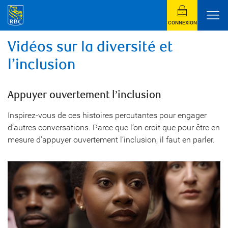
CONNEXION
Vidéos sur la diversité et
l’inclusion
Appuyer ouvertement l’inclusion
Inspirez-vous de ces histoires percutantes pour engager
d’autres conversations. Parce que l’on croit que pour être en
mesure d’appuyer ouvertement l’inclusion, il faut en parler.