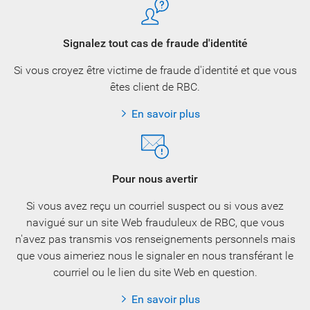
Signalez tout cas de fraude d'identité
Si vous croyez être victime de fraude d'identité et que vous
êtes client de RBC.
En savoir plus
Pour nous avertir
Si vous avez reçu un courriel suspect ou si vous avez
navigué sur un site Web frauduleux de RBC, que vous
n'avez pas transmis vos renseignements personnels mais
que vous aimeriez nous le signaler en nous transférant le
courriel ou le lien du site Web en question.
En savoir plus