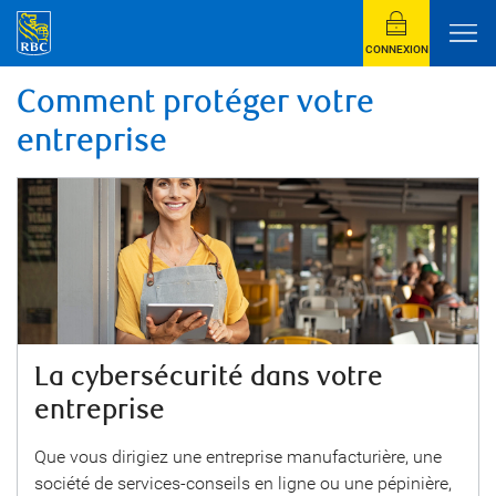
CONNEXION
Comment protéger votre
entreprise
La cybersécurité dans votre
entreprise
Que vous dirigiez une entreprise manufacturière, une
société de services-conseils en ligne ou une pépinière,