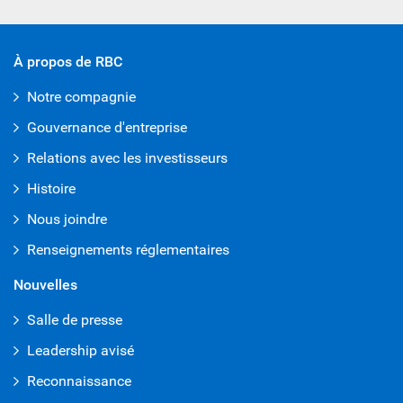
À propos de RBC
Notre compagnie
Gouvernance d'entreprise
Relations avec les investisseurs
Histoire
Nous joindre
Renseignements réglementaires
Nouvelles
Salle de presse
Leadership avisé
Reconnaissance