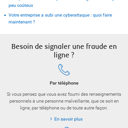
peu coûteux
Votre entreprise a subi une cyberattaque : quoi faire
maintenant ?
Besoin de signaler une fraude en
ligne ?
Par téléphone
Si vous pensez que vous avez fourni des renseignements
personnels à une personne malveillante, que ce soit en
ligne, par téléphone ou de toute autre façon.
En savoir plus