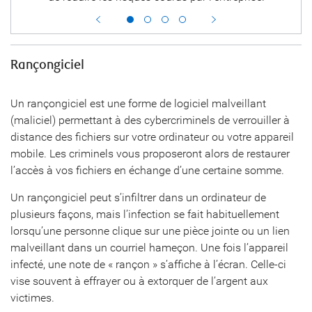
Rançongiciel
Un rançongiciel est une forme de logiciel malveillant
(maliciel) permettant à des cybercriminels de verrouiller à
distance des fichiers sur votre ordinateur ou votre appareil
mobile. Les criminels vous proposeront alors de restaurer
l’accès à vos fichiers en échange d’une certaine somme.
Un rançongiciel peut s’infiltrer dans un ordinateur de
plusieurs façons, mais l’infection se fait habituellement
lorsqu’une personne clique sur une pièce jointe ou un lien
malveillant dans un courriel hameçon. Une fois l’appareil
infecté, une note de « rançon » s’affiche à l’écran. Celle-ci
vise souvent à effrayer ou à extorquer de l’argent aux
victimes.