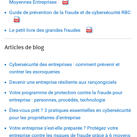
Moyennes Entreprises
Guide de prévention de la fraude et de cybersécurité RBC
Le petit livre des grandes fraudes
Articles de blog
Cybersécurité des entreprises : comment prévenir et
contrer les escroqueries
Devenir une entreprise résiliente aux rançongiciels
Votre programme de protection contre la fraude pour
entreprise : personnes, procédés, technologie
Êtes-vous prêt ? 3 pratiques essentielles en cybersécurité
pour les propriétaires d’entreprise
Votre entreprise s’est-elle préparée ? Protégez votre
entreprise contre les risques de fraude grâce à 6 moyens