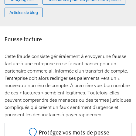
Articles de blog
Fausse facture
Cette fraude consiste généralement à envoyer une fausse
facture à une entreprise en se faisant passer pour un
partenaire commercial. Informée d’un transfert de compte,
l’entreprise doit alors rediriger ses paiements vers un «
nouveau » numéro de compte. À première vue, bon nombre
de ces « factures » semblent légitimes. Toutefois, elles
peuvent comprendre des menaces ou des termes juridiques
compliqués qui créent un faux sentiment d’urgence et
poussent les destinataires à payer rapidement.
Protégez vos mots de passe