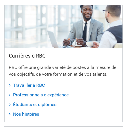
Carrières à RBC
RBC offre une grande variété de postes à la mesure de
vos objectifs, de votre formation et de vos talents.
Travailler à RBC
Professionnels d’expérience
Étudiants et diplômés
Nos histoires