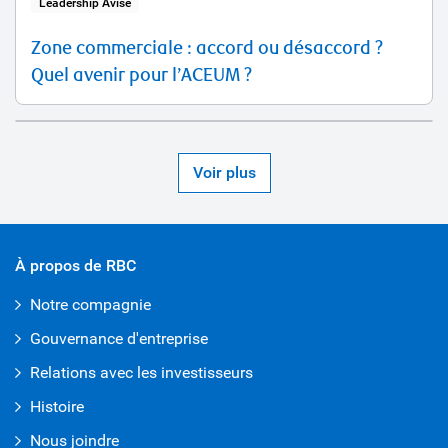
Leadership Avisé
Zone commerciale : accord ou désaccord ?
Quel avenir pour l’ACEUM ?
Voir plus
À propos de RBC
Notre compagnie
Gouvernance d'entreprise
Relations avec les investisseurs
Histoire
Nous joindre