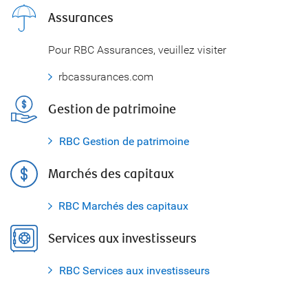
Assurances
Pour RBC Assurances, veuillez visiter
rbcassurances.com
Gestion de patrimoine
RBC Gestion de patrimoine
Marchés des capitaux
RBC Marchés des capitaux
Services aux investisseurs
RBC Services aux investisseurs