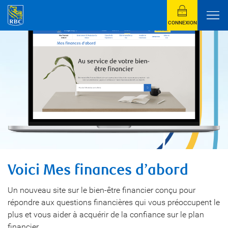
CONNEXION
Voici Mes finances d’abord
Un nouveau site sur le bien-être financier conçu pour
répondre aux questions financières qui vous préoccupent le
plus et vous aider à acquérir de la confiance sur le plan
financier.