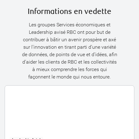
Informations en vedette
Les groupes Services économiques et
Leadership avisé RBC ont pour but de
contribuer à bâtir un avenir prospère et axé
sur l’innovation en tirant parti d’une variété
de données, de points de vue et d’idées, afin
d’aider les clients de RBC et les collectivités
à mieux comprendre les forces qui
façonnent le monde qui nous entoure.