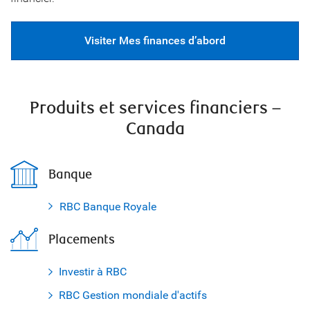
Visiter Mes finances d’abord
Produits et services financiers –
Canada
Banque
RBC Banque Royale
Placements
Investir à RBC
RBC Gestion mondiale d'actifs