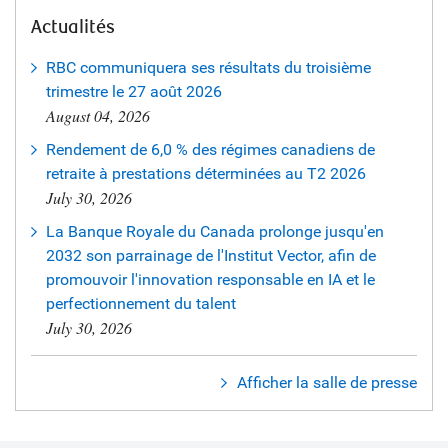
Actualités
RBC communiquera ses résultats du troisième
trimestre le 27 août 2026
August 04, 2026
Rendement de 6,0 % des régimes canadiens de
retraite à prestations déterminées au T2 2026
July 30, 2026
La Banque Royale du Canada prolonge jusqu'en
2032 son parrainage de l'Institut Vector, afin de
promouvoir l'innovation responsable en IA et le
perfectionnement du talent
July 30, 2026
Afficher la salle de presse