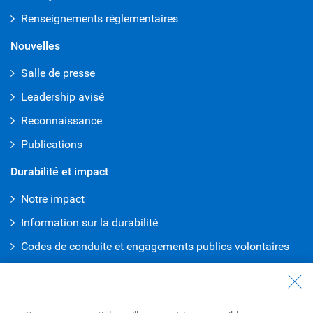
Renseignements réglementaires
Nouvelles
Salle de presse
Leadership avisé
Reconnaissance
Publications
Durabilité et impact
Notre impact
Information sur la durabilité
Codes de conduite et engagements publics volontaires
Bureau de la vérité et de la réconciliation
Travailler à RBC